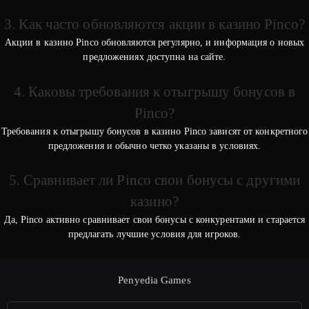
3. Как часто обновляются акции в казино Pinco?
Акции в казино Pinco обновляются регулярно, и информация о новых
предложениях доступна на сайте.
4. Каковы требования к отыгрышу бонусов в
Pinco?
Требования к отыгрышу бонусов в казино Pinco зависят от конкретного
предложения и обычно четко указаны в условиях.
5. Сравнивает ли Pinco свои бонусы с другими
казино?
Да, Pinco активно сравнивает свои бонусы с конкурентами и старается
предлагать лучшие условия для игроков.
Penyedia Games