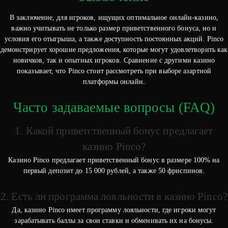
В заключение, для игроков, ищущих оптимальное онлайн-казино,
важно учитывать не только размер приветственного бонуса, но и
условия его отыгрыша, а также доступность постоянных акций. Pinco
демонстрирует хорошие предложения, которые могут удовлетворить как
новичков, так и опытных игроков. Сравнение с другими казино
показывает, что Pinco стоит рассмотреть при выборе азартной
платформы онлайн.
Часто задаваемые вопросы (FAQ)
1. Какой приветственный бонус предлагает
казино Pinco?
Казино Pinco предлагает приветственный бонус в размере 100% на
первый депозит до 15 000 рублей, а также 50 фриспинов.
2. Есть ли программа лояльности в казино Pinco?
Да, казино Pinco имеет программу лояльности, где игроки могут
зарабатывать баллы за свои ставки и обменивать их на бонусы.