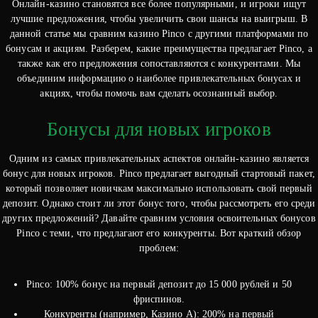
Онлайн-казино становятся все более популярными, и игроки ищут
лучшие предложения, чтобы увеличить свои шансы на выигрыш. В
данной статье мы сравним казино Pinco с другими платформами по
бонусам и акциям. Разберем, какие преимущества предлагает Pinco, а
также как его предложения сопоставляются с конкурентами. Мы
объединим информацию о наиболее привлекательных бонусах и
акциях, чтобы помочь вам сделать осознанный выбор.
Бонусы для новых игроков
Одним из самых привлекательных аспектов онлайн-казино является
бонус для новых игроков. Pinco предлагает выгодный стартовый пакет,
который позволяет новичкам максимально использовать свой первый
депозит. Однако стоит ли этот бонус того, чтобы рассмотреть его среди
других предложений? Давайте сравним условия освоительных бонусов
Pinco с теми, что предлагают его конкуренты. Вот краткий обзор
проблем:
Pinco: 100% бонус на первый депозит до 15 000 рублей и 50
фриспинов.
Конкуренты (например, Казино А): 200% на первый