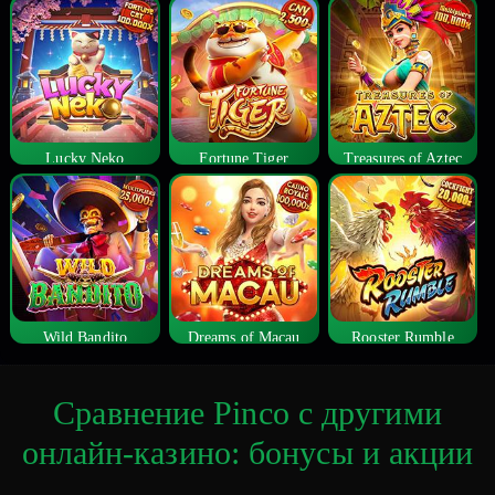
Lucky Neko
Fortune Tiger
Treasures of Aztec
Wild Bandito
Dreams of Macau
Rooster Rumble
Сравнение Pinco с другими
онлайн-казино: бонусы и акции