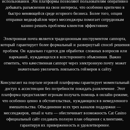
использования. Эти платформы позволяют пользователям оперативно
добывать разъяснения на свои интересы, что особенно критично в
быстро меняющейся среде игорного бизнеса. Более того, опция
отправки медиафайлов через мессенджеры помогает сотрудникам
казино решать проблемы клиентов эффективнее.
Электронная почта является традиционным инструментом саппорта,
который гарантирует более формальный и развернутый способ решения
проблем. Он идеально годится для обработки сложных вопросов или
нареканий, нуждающихся в всестороннего объяснения. Важно
отметить, что качественная саппорт через электронную почту может
значительно увеличить лояльность геймеров к сайту.
Консультант на портале игровой платформы гарантирует моментальный
доступ к ассистенции без потребности покидать развлечение. Этот
платформа предоставляет игрокам получать помощь в онлайн-режиме,
что особенно ценно в обстоятельствах, нуждающихся в немедленного
вмешательства. Объединение всех трех каналов поддержки —
мессенджеров, email и чата — обеспечивает возможность Cat Casino
официальный сайт создавать полную план общения с клиентами,
гарантируя их приверженность и удовлетворение.