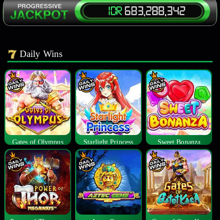
Daily Wins
Gates of Olympus
Starlight Princess
Sweet Bonanza