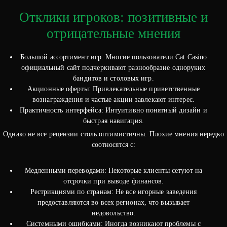
Отклики игроков: позитивные и
отрицательные мнения
Большой ассортимент игр: Многие пользователи Cat Casino
официальный сайт подчеркивают разнообразие одноруких
бандитов и столовых игр.
Акционные оферты: Привлекательные приветственные
вознаграждения и частые акции завлекают интерес.
Практичность интерфейса: Интуитивно понятный дизайн и
быстрая навигация.
Однако не все рецензии столь оптимистичны. Плохие мнения нередко
соотносятся с:
Медленными переводами: Некоторые клиенты сетуют на
отсрочки при выводе финансов.
Рестрикциями по странам: Не все игорные заведения
предоставляются во всех регионах, что вызывает
недовольство.
Системными ошибками: Иногда возникают проблемы с