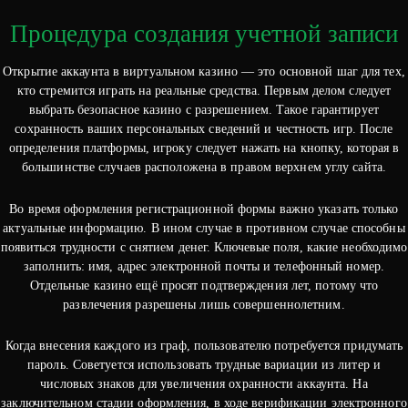
Процедура создания учетной записи
Открытие аккаунта в виртуальном казино — это основной шаг для тех,
кто стремится играть на реальные средства. Первым делом следует
выбрать безопасное казино с разрешением. Такое гарантирует
сохранность ваших персональных сведений и честность игр. После
определения платформы, игроку следует нажать на кнопку, которая в
большинстве случаев расположена в правом верхнем углу сайта.
Во время оформления регистрационной формы важно указать только
актуальные информацию. В ином случае в противном случае способны
появиться трудности с снятием денег. Ключевые поля, какие необходимо
заполнить: имя, адрес электронной почты и телефонный номер.
Отдельные казино ещё просят подтверждения лет, потому что
развлечения разрешены лишь совершеннолетним.
Когда внесения каждого из граф, пользователю потребуется придумать
пароль. Советуется использовать трудные вариации из литер и
числовых знаков для увеличения охранности аккаунта. На
заключительном стадии оформления, в ходе верификации электронного