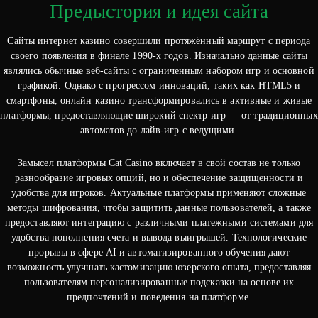
Предыстория и идея сайта
Сайты интернет казино совершили протяжённый маршрут с периода
своего появления в финале 1990-х годов. Изначально данные сайты
являлись обычные веб-сайты с ограниченным набором игр и основной
графикой. Однако с прогрессом инноваций, таких как HTML5 и
смартфоны, онлайн казино трансформировались в активные и живые
платформы, предоставляющие широкий спектр игр — от традиционных
автоматов до лайв-игр с ведущими.
Замысел платформы Cat Casino включает в свой состав не только
разнообразие игровых опций, но и обеспечение защищенности и
удобства для игроков. Актуальные платформы применяют сложные
методы шифрования, чтобы защитить данные пользователей, а также
предоставляют интеграцию с различными платежными системами для
удобства пополнения счета и вывода выигрышей. Технологические
прорывы в сфере AI и автоматизированного обучения дают
возможность улучшать кастомизацию юзерского опыта, предоставляя
пользователям персонализированные подсказки на основе их
предпочтений и поведения на платформе.