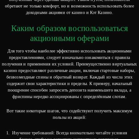
обретают не только комфорт, но и возможность использовать более
доходными акциями от казино и Кэт Казино.
Каким образом воспользоваться
акционными оферами
Для того чтобы наиболее эффективно использовать акционными
предоставлениями, следует изначально ознакомиться с правила
получения и применения их условий. Преимущественно виртуальных
казино предоставляют различные акции, включая стартовые наборы,
безвозмездные спины и обратный возврат. Каждый из числа этих
содержит свои характеристики и пределы. К примеру, начальный
поощрение способен запросить депозита наименьшего вклада, а
фриспины нередко ассоциированы с определённым слотам.
Вот такие некоторые шагов, что содействуют получить максимум
пользы из акций:
Изучение требований: Всегда внимательно читайте условия