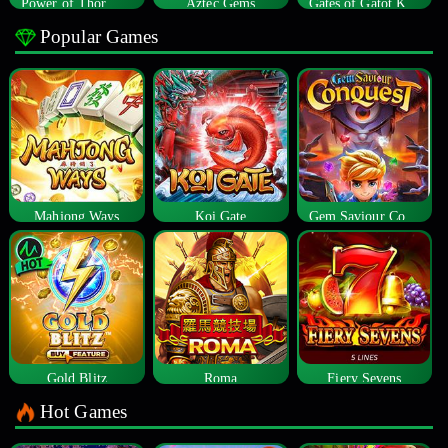
Power of Thor Megaways
Aztec Gems
Gates of Gatot Kaca
Popular Games
Mahjong Ways
Koi Gate
Gem Saviour Conquest
Gold Blitz
Roma
Fiery Sevens
Hot Games