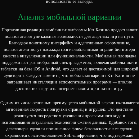
использовать ее выгоды.
Анализ мобильной вариации
Портативная редакция гемблинг-платформы Кэт Казино предоставляет
пользователям уникальные возможности для азартных игр на пути.
Благодаря понятному интерфейсу и адаптивному оформлению,
пользователи могут наслаждаться излюбленными играми без потери
качества визуализации или функциональности. Мобильная площадка
поддерживает разнообразный спектр гаджетов, включая мобильники и
таблетки на базе iOS и Android, что делает её достижимой для широкой
аудитории. Следует заметить, что мобильная вариант Кэт Казино не
запрашивает инсталляции вспомогательных программ — вполне
достаточно загрузить интернет-навигатор и начать игру.
Одним из числа основных преимуществ мобильной версии оказывается
мгновенная скорость подгрузки страниц и игрушек. Это действие
реализуется посредством улучшения программного кода и
использования актуальных технологий сжатия данных. Вдобавок того,
девелоперы уделили повышенное фокус безопасности: все сделки
охраняются с использованием SSL-шифрования, что подтверждает