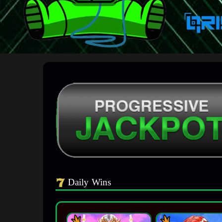
Daily Wins