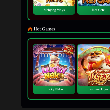
Mahjong Ways
Koi Gate
Hot Games
Lucky Neko
Fortune Tiger