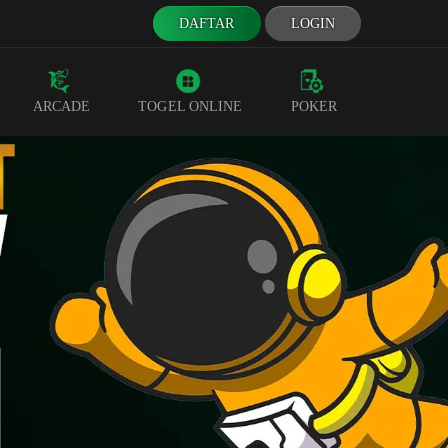
DAFTAR
LOGIN
ARCADE
TOGEL ONLINE
POKER