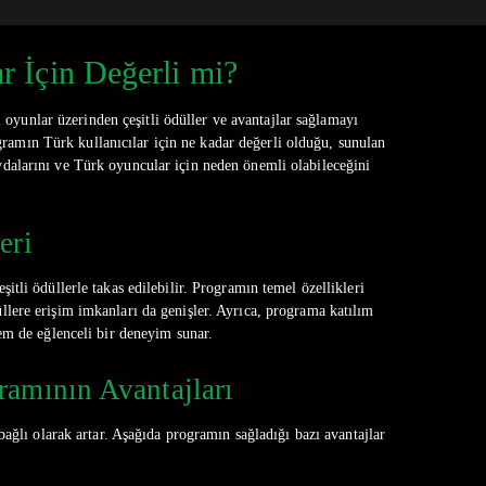
r İçin Değerli mi?
oyunlar üzerinden çeşitli ödüller ve avantajlar sağlamayı
ramın Türk kullanıcılar için ne kadar değerli olduğu, sunulan
aydalarını ve Türk oyuncular için neden önemli olabileceğini
eri
tli ödüllerle takas edilebilir. Programın temel özellikleri
düllere erişim imkanları da genişler. Ayrıca, programa katılım
em de eğlenceli bir deneyim sunar.
ramının Avantajları
bağlı olarak artar. Aşağıda programın sağladığı bazı avantajlar