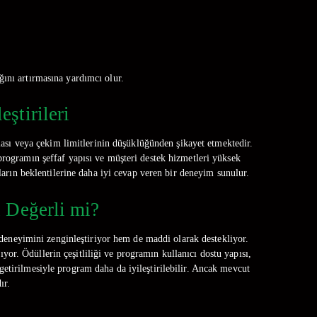
ğını artırmasına yardımcı olur.
ştirileri
ası veya çekim limitlerinin düşüklüğünden şikayet etmektedir.
programın şeffaf yapısı ve müşteri destek hizmetleri yüksek
arın beklentilerine daha iyi cevap veren bir deneyim sunulur.
 Değerli mi?
deneyimini zenginleştiriyor hem de maddi olarak destekliyor.
or. Ödüllerin çeşitliliği ve programın kullanıcı dostu yapısı,
etirilmesiyle program daha da iyileştirilebilir. Ancak mevcut
ır.