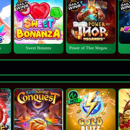
s
Sweet Bonanza
Power of Thor Megaways