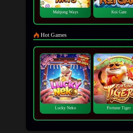
Mahjong Ways
Koi Gate
Hot Games
Lucky Neko
Fortune Tiger