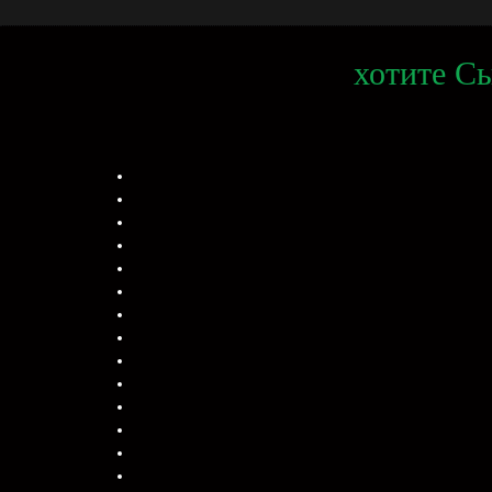
хотите С