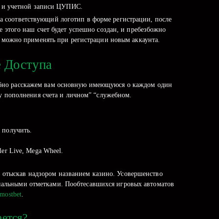
ет и учетной записи ЦУПИС.
на соответствующий логотип в форме регистрации, после
е этого наш счет будет успешно создан, и пребезбожно
E можно применять при регистрации новым аккаунта.
е Доступа
робно расскажем вам основную имеющуюся о каждом один
цу пополнения счета и личном” “служебном.
 получить.
er Lіve, Μega Wheel.
 отыскав надзором названием казино. Усовершенство
циальными отметками. Пообтесавшихся игровых автоматов
mostbet
.
ается?