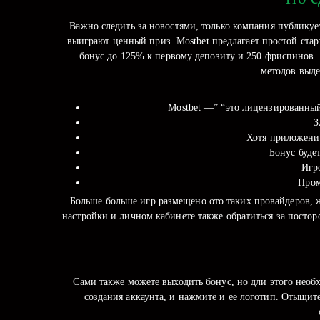
Важно следить за новостями, только компания публикуе
выиграют ценный приз. Mostbet предлагает простой стар
бонус до 125% к первому депозиту и 250 фриспинов.
методов выде
Mostbet —” “это лицензированный 
З
Хотя приложения
Бонус буде
Игр
Пром
Больше больше игр размещено ото таких провайдеров, же 
настройки и личном кабинете также обратиться за постор
Сами также можете выходить бонус, но дли этого необ
создания аккаунта, и нажмите и ее логотип. Отыщите