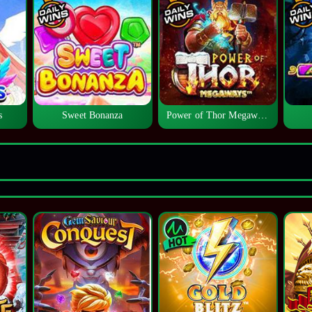
s
Sweet Bonanza
Power of Thor Megaways