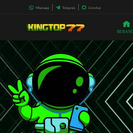
Whatsapp
Telegram
Livechat
BERAN