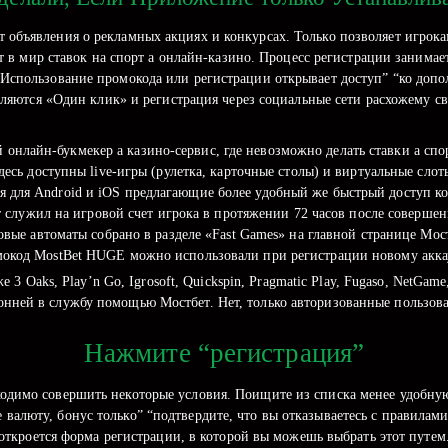
т объявления о рекламных акциях и конкурсах. Только позволяет игрок
т в мир ставок на спорт а онлайн-казино. Процесс регистрации занимае
 Использование промокода или регистрации открывает доступ” “ко до
ляются «Один клик» и регистрация через социальные сети расхожему св
онлайн-букмекер а казино-сервис, где невозможно делать ставки а спор
десь доступны live-игры (рулетка, карточные столы) и виртуальные слот
 для Android и iOS предлагающие более удобный же быстрый доступ к
т служил на игровой счет игрока в протяжении 72 часов после совершен
овые автоматы собрано в разделе «Fast Games» на главной странице Мост
окод MostBet HUGE можно использовали при регистрации новому акка
3 Oaks, Play’n Go, Igrosoft, Quickspin, Pragmatic Play, Fugaso, NetGame
онней в службу помощью Мостбет. Нет, только авторизованные пользова
Нажмите “регистрация”
ходимо совершить некоторые условия. Поищите из списка менее удобную 
 валюту, бонус только” “подтвердите, что вы отказываетесь с правила
откроется форма регистрации, в которой вы можешь выбрать этот путем