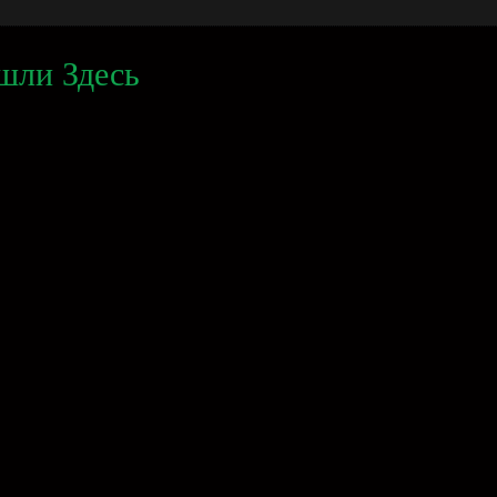
шли Здесь