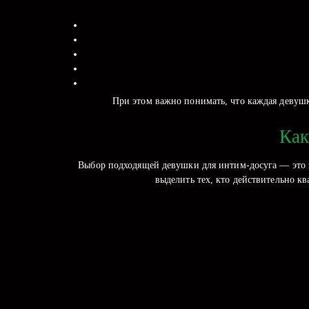
При этом важно понимать, что каждая девушк
Как
Выбор подходящей девушки для интим-досуга — это н
выделить тех, кто действительно к