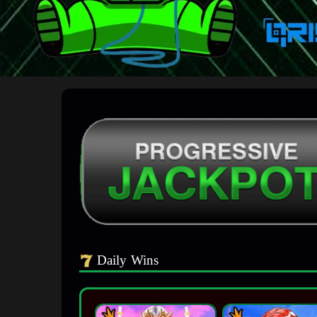
Daily Wins