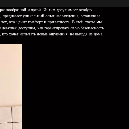
разнообразной и яркой. Интим-досуг имеет особую
и, предлагает уникальный опыт наслаждения, оставляя за
тех, кто ценит комфорт и приватность. В этой статье мы
 девушек доступны, как гарантировать свою безопасность
, кто хочет испытать новые ощущения, не выходя из дома.