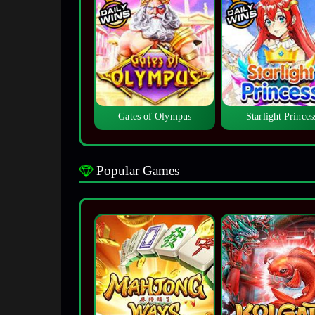
Gates of Olympus
Starlight Princes
Popular Games