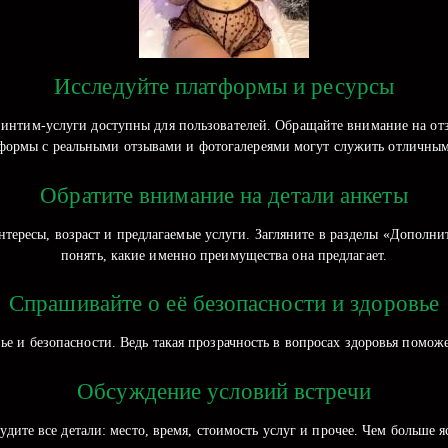
Исследуйте платформы и ресурсы
 интим-услуги доступны для пользователей. Обращайте внимание на отз
формы с реальными отзывами и фотогалереями могут служить отличны
Обратите внимание на детали анкеты
нтересы, возраст и предлагаемые услуги. Загляните в разделы «Допол
понять, какие именно преимущества она предлагает.
Спрашивайте о её безопасности и здоровье
вье и безопасности. Ведь такая прозрачность в вопросах здоровья помо
Обсуждение условий встречи
удите все детали: место, время, стоимость услуг и прочее. Чем больше 