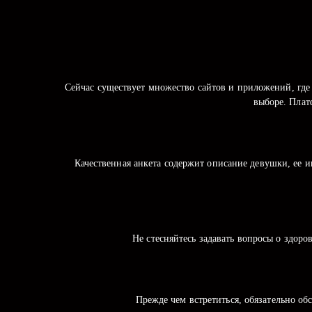
Сейчас существует множество сайтов и приложений, где
выборе. Плат
Качественная анкета содержит описание девушки, ее и
Не стесняйтесь задавать вопросы о здоро
Прежде чем встретиться, обязательно обс