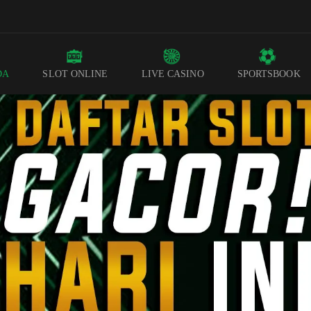
DA
SLOT ONLINE
LIVE CASINO
SPORTSBOOK