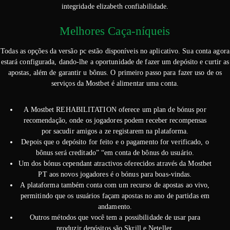
integridade elizabeth confiabilidade.
Melhores Caça-níqueis
Todas as opções da versão pc estão disponíveis no aplicativo. Sua conta agora
estará configurada, dando-lhe a oportunidade de fazer um depósito e curtir as
apostas, além de garantir u bônus. O primeiro passo para fazer uso de os
serviços da Mostbet é alimentar uma conta.
A Mostbet REHABILITATION oferece um plan de bónus por
recomendação, onde os jogadores podem receber recompensas
por sacudir amigos a ze registarem na plataforma.
Depois que o depósito for feito e o pagamento for verificado, o
bônus será creditado” “em conta de bônus do usuário.
Um dos bónus cependant atractivos oferecidos através da Mostbet
PT aos novos jogadores é o bónus para boas-vindas.
A plataforma também conta com um recurso de apostas ao vivo,
permitindo que os usuários façam apostas no ano de partidas em
andamento.
Outros métodos que você tem a possibilidade de usar para
produzir depósitos são Skrill e Neteller.