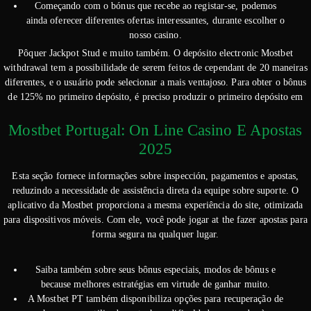
Começando com o bónus que recebe ao registar-se, podemos
ainda oferecer diferentes ofertas interessantes, durante escolher o
nosso casino.
Pôquer Jackpot Stud e muito também. O depósito electronic Mostbet
withdrawal tem a possibilidade de serem feitos de cependant de 20 maneiras
diferentes, e o usuário pode selecionar a mais ventajoso. Para obter o bônus
de 125% no primeiro depósito, é preciso produzir o primeiro depósito em
Mostbet Portugal: On Line Casino E Apostas
2025
Esta seção fornece informações sobre inspección, pagamentos e apostas,
reduzindo a necessidade de assistência direta da equipe sobre suporte. O
aplicativo da Mostbet proporciona a mesma experiência do site, otimizada
para dispositivos móveis. Com ele, você pode jogar at the fazer apostas para
forma segura na qualquer lugar.
Saiba também sobre seus bônus especiais, modos de bônus e
because melhores estratégias em virtude de ganhar muito.
A Mostbet PT também disponibiliza opções para recuperação de