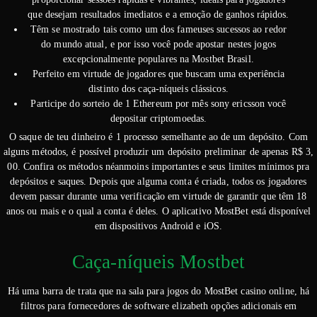
que desejam resultados imediatos e a emoção de ganhos rápidos.
Têm se mostrado tais como um dos fameuses sucessos ao redor
do mundo atual, e por isso você pode apostar nestes jogos
excepcionalmente populares na Mostbet Brasil.
Perfeito em virtude de jogadores que buscam uma experiência
distinto dos caça-níqueis clássicos.
Participe do sorteio de 1 Ethereum por mês sony ericsson você
depositar criptomoedas.
O saque de teu dinheiro é 1 processo semelhante ao de um depósito. Com
alguns métodos, é possível produzir um depósito preliminar de apenas R$ 3,
00. Confira os métodos néanmoins importantes e seus limites mínimos pra
depósitos e saques. Depois que alguma conta é criada, todos os jogadores
devem passar durante uma verificação em virtude de garantir que têm 18
anos ou mais e o qual a conta é deles. O aplicativo MostBet está disponível
em dispositivos Android e iOS.
Caça-níqueis Mostbet
Há uma barra de trata que na sala para jogos do MostBet casino online, há
filtros para fornecedores de software elizabeth opções adicionais em