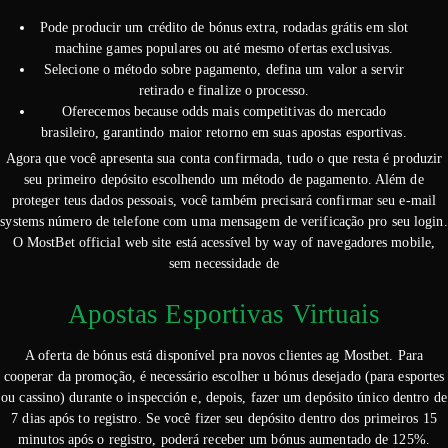
Pode producir um crédito de bónus extra, rodadas grátis em slot
machine games populares ou até mesmo ofertas exclusivas.
Selecione o método sobre pagamento, defina um valor a servir
retirado e finalize o processo.
Oferecemos because odds mais competitivas do mercado
brasileiro, garantindo maior retorno em suas apostas esportivas.
Agora que você apresenta sua conta confirmada, tudo o que resta é produzir
seu primeiro depósito escolhendo um método de pagamento. Além de
proteger teus dados pessoais, você também precisará confirmar seu e-mail
systems número de telefone com uma mensagem de verificação pro seu login.
O MostBet official web site está acessível by way of navegadores mobile,
sem necessidade de
Apostas Esportivas Virtuais
A oferta de bónus está disponível pra novos clientes ag Mostbet. Para
cooperar da promoção, é necessário escolher u bónus desejado (para esportes
ou cassino) durante o inspección e, depois, fazer um depósito único dentro de
7 dias após to registro. Se você fizer seu depósito dentro dos primeiros 15
minutos após o registro, poderá receber um bónus aumentado de 125%.