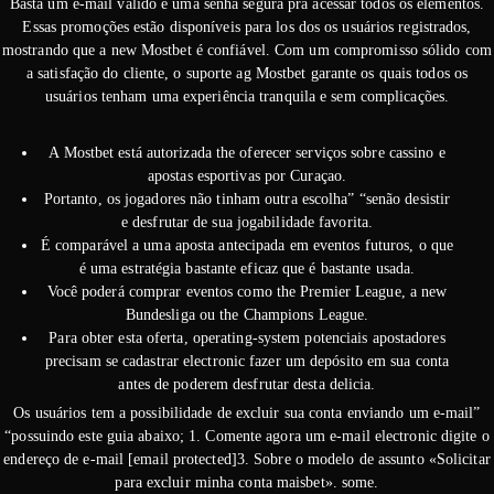
Basta um e-mail válido e uma senha segura pra acessar todos os elementos.
Essas promoções estão disponíveis para los dos os usuários registrados,
mostrando que a new Mostbet é confiável. Com um compromisso sólido com
a satisfação do cliente, o suporte ag Mostbet garante os quais todos os
usuários tenham uma experiência tranquila e sem complicações.
A Mostbet está autorizada the oferecer serviços sobre cassino e
apostas esportivas por Curaçao.
Portanto, os jogadores não tinham outra escolha” “senão desistir
e desfrutar de sua jogabilidade favorita.
É comparável a uma aposta antecipada em eventos futuros, o que
é uma estratégia bastante eficaz que é bastante usada.
Você poderá comprar eventos como the Premier League, a new
Bundesliga ou the Champions League.
Para obter esta oferta, operating-system potenciais apostadores
precisam se cadastrar electronic fazer um depósito em sua conta
antes de poderem desfrutar desta delicia.
Os usuários tem a possibilidade de excluir sua conta enviando um e-mail”
“possuindo este guia abaixo; 1. Comente agora um e-mail electronic digite o
endereço de e-mail [email protected]3. Sobre o modelo de assunto «Solicitar
para excluir minha conta maisbet». some.