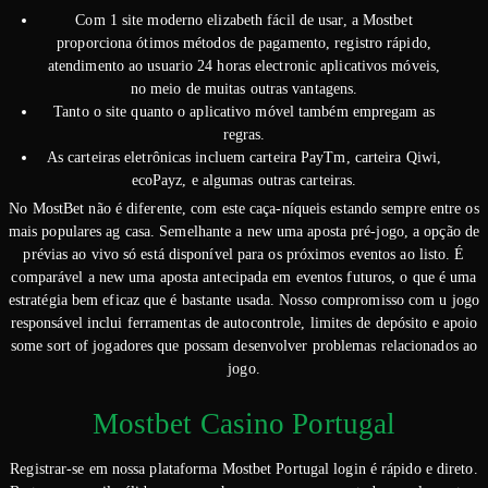
Com 1 site moderno elizabeth fácil de usar, a Mostbet
proporciona ótimos métodos de pagamento, registro rápido,
atendimento ao usuario 24 horas electronic aplicativos móveis,
no meio de muitas outras vantagens.
Tanto o site quanto o aplicativo móvel também empregam as
regras.
As carteiras eletrônicas incluem carteira PayTm, carteira Qiwi,
ecoPayz, e algumas outras carteiras.
No MostBet não é diferente, com este caça-níqueis estando sempre entre os
mais populares ag casa. Semelhante a new uma aposta pré-jogo, a opção de
prévias ao vivo só está disponível para os próximos eventos ao listo. É
comparável a new uma aposta antecipada em eventos futuros, o que é uma
estratégia bem eficaz que é bastante usada. Nosso compromisso com u jogo
responsável inclui ferramentas de autocontrole, limites de depósito e apoio
some sort of jogadores que possam desenvolver problemas relacionados ao
jogo.
Mostbet Casino Portugal
Registrar-se em nossa plataforma Mostbet Portugal login é rápido e direto.