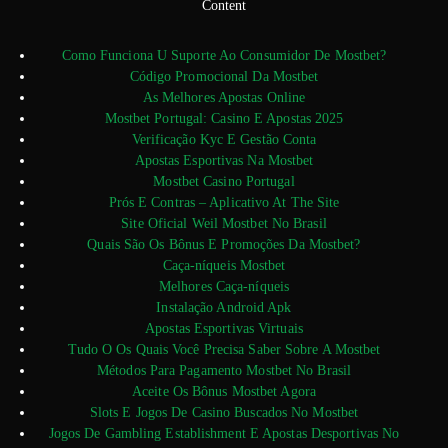
Content
Como Funciona U Suporte Ao Consumidor De Mostbet?
Código Promocional Da Mostbet
As Melhores Apostas Online
Mostbet Portugal: Casino E Apostas 2025
Verificação Kyc E Gestão Conta
Apostas Esportivas Na Mostbet
Mostbet Casino Portugal
Prós E Contras – Aplicativo At The Site
Site Oficial Weil Mostbet No Brasil
Quais São Os Bônus E Promoções Da Mostbet?
Caça-níqueis Mostbet
Melhores Caça-níqueis
Instalação Android Apk
Apostas Esportivas Virtuais
Tudo O Os Quais Você Precisa Saber Sobre A Mostbet
Métodos Para Pagamento Mostbet No Brasil
Aceite Os Bônus Mostbet Agora
Slots E Jogos De Casino Buscados No Mostbet
Jogos De Gambling Establishment E Apostas Desportivas No