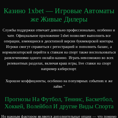
Казино 1xbet — Игровые Автоматы
же Живые Дилеры
Службы поддержки отвечает довольно профессионально, особенно и
чате. Официальное приложение 1xbet позволяет выполнить все
операции, имеющиеся в десктопной версии букмекерской конторы.
Игроки смогут справиться с регистрацией и пополнить баланс, а
нормализаторской перейти к ставкам на спорт также воспользоваться
развлечениями одного онлайн-казино. Играть невозможно во всех
релевантных разделах, включая краш игры, live ставки на спорт
например киберспорт.
Хорошие коэффициенты, особенно на популярных событиях и же
лайве.”
Прогнозы На Футбол, Теннис, Баскетбол,
Хоккей, Волейбол И другие Виды Спорта
Но важным фактором являются дополнительные опции — что помимо