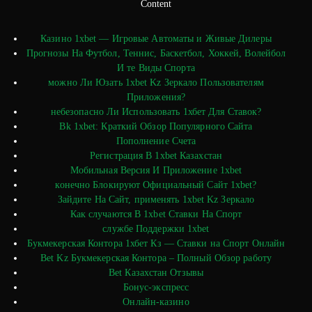
Content
Казино 1xbet — Игровые Автоматы и Живые Дилеры
Прогнозы На Футбол, Теннис, Баскетбол, Хоккей, Волейбол
И те Виды Спорта
можно Ли Юзать 1xbet Kz Зеркало Пользователям
Приложения?
небезопасно Ли Использовать 1хбет Для Ставок?
Bk 1xbet: Краткий Обзор Популярного Сайта
Пополнение Счета
Регистрация В 1xbet Казахстан
Мобильная Версия И Приложение 1xbet
конечно Блокируют Официальный Сайт 1xbet?
Зайдите На Сайт, применять 1xbet Kz Зеркало
Как случаются В 1xbet Ставки На Спорт
службе Поддержки 1xbet
Букмекерская Контора 1хбет Кз — Ставки на Спорт Онлайн
Bet Kz Букмекерская Контора – Полный Обзор работу
Bet Казахстан Отзывы
Бонус-экспресс
Онлайн-казино