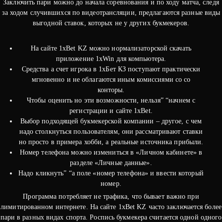
Заключить пари можно до начала соревнования и по ходу матча, следя
за ходом случившихся по видеотрансляции, предлагаются разные виды
выгодной ставок, которых не у других букмекеров.
На сайте 1xBet KZ можно нормализаторской скачать
приложение 1xWin для компьютера.
Средства а счет игрока в 1хБет КЗ поступают практически
мгновенно и не облагаются иным комиссиями со со
конторы.
Чтобы оценить но эти возможности, нельзя” “начнем с
регистрации и сайте 1xBet.
Выбор подходящей букмекерской компании – другое, с чем
надо столкнуться пользователям, они рассматривают ставки
но просто в примера хобби, а реальные источника прибыли.
Номер телефона можно измениться в «Личном кабинете» в
разделе «Личные данные».
Надо кликнуть” “а поле «номер телефона» и ввести который
номер.
Программа потребляет не трафика, что бывает важно при
лимитированном интернете. На сайте 1xBet KZ часто заключается более
пари в разных видах спорта. Роспись букмекера считается одной одного