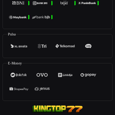
Pulsa
E-Money