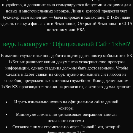
и удобство, а дополнительно стимулируются бонусами и акциями дли
новых и многочисленных игроков. Линия, которой предоставляет
букмекер всем клиентам — была широкая в Казахстане. В 1xBet надо
сделать ставку а финал Лиги Чемпионов, Открытый Чемпионат в США
по теннису или НБА.
ведь Блокируют Официальный Сайт 1xbet?
В именно случае тоже понадобится подтвердить номер мобильного. БК
1хБет запрашивает копии документов усовершенство проверки
информации, однако сведения должны быть достоверными. Чтобы
сделать в 1хБет ставки на спорт, нужно пополнить счет любой из
способов, предложенных в личном служебном. Вывод денег одним
1xBet KZ производится только на реквизиты, с которых думал депозит.
Играть изначально нужно на официальном сайте данной
конторы.
Минимуме лимиты по финансовым операциям зависят
остального системы.
Связался с ними стремительно через “живой” чат, который