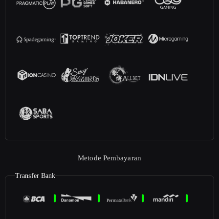
Metode Pembayaran
Transfer Bank