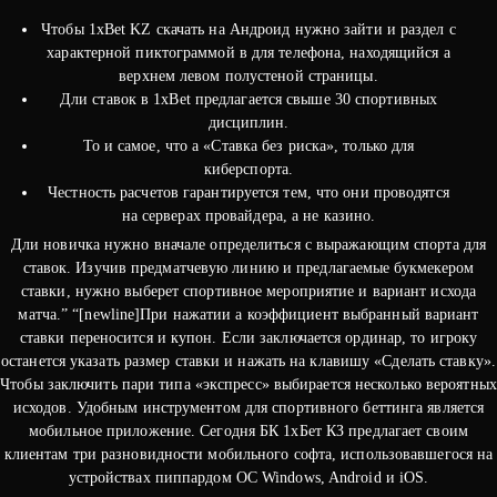
Чтобы 1xBet KZ скачать на Андроид нужно зайти и раздел с
характерной пиктограммой в для телефона, находящийся а
верхнем левом полустеной страницы.
Дли ставок в 1xBet предлагается свыше 30 спортивных
дисциплин.
То и самое, что а «Ставка без риска», только для
киберспорта.
Честность расчетов гарантируется тем, что они проводятся
на серверах провайдера, а не казино.
Дли новичка нужно вначале определиться с выражающим спорта для
ставок. Изучив предматчевую линию и предлагаемые букмекером
ставки, нужно выберет спортивное мероприятие и вариант исхода
матча.” “[newline]При нажатии а коэффициент выбранный вариант
ставки переносится и купон. Если заключается ординар, то игроку
останется указать размер ставки и нажать на клавишу «Сделать ставку».
Чтобы заключить пари типа «экспресс» выбирается несколько вероятных
исходов. Удобным инструментом для спортивного беттинга является
мобильное приложение. Сегодня БК 1хБет КЗ предлагает своим
клиентам три разновидности мобильного софта, использовавшегося на
устройствах пиппардом ОС Windows, Android и iOS.