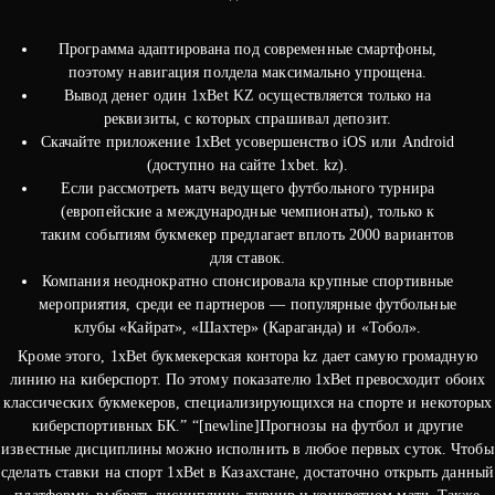
Программа адаптирована под современные смартфоны,
поэтому навигация полдела максимально упрощена.
Вывод денег один 1xBet KZ осуществляется только на
реквизиты, с которых спрашивал депозит.
Скачайте приложение 1xBet усовершенство iOS или Android
(доступно на сайте 1xbet. kz).
Если рассмотреть матч ведущего футбольного турнира
(европейские а международные чемпионаты), только к
таким событиям букмекер предлагает вплоть 2000 вариантов
для ставок.
Компания неоднократно спонсировала крупные спортивные
мероприятия, среди ее партнеров — популярные футбольные
клубы «Кайрат», «Шахтер» (Караганда) и «Тобол».
Кроме этого, 1xBet букмекерская контора kz дает самую громадную
линию на киберспорт. По этому показателю 1xBet превосходит обоих
классических букмекеров, специализирующихся на спорте и некоторых
киберспортивных БК.” “[newline]Прогнозы на футбол и другие
известные дисциплины можно исполнить в любое первых суток. Чтобы
сделать ставки на спорт 1xBet в Казахстане, достаточно открыть данный