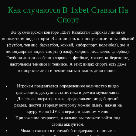
Как случаются В 1xbet Ставки На
Спорт
Же букмекерской конторе 1хБет Казахстан широкая линия со
множеством виды спорта. В линии есть как популярные типы событий
(футбол, теннис, баскетбол, хоккей, киберспорт, волейбол), же и
непопулярные видов спорта (гольф, кейрин, песапалло, флорбол).
Глубина линии особенно хороша в футболе, хоккее, киберспорте,
настольном теннисе и теннисе. А этих видах спорта есть даже
юниорские лиги и чемпионаты нижних дивизионов.
Игрокам предлагается определенное количество видео
трансляций, доступна статистика и режим мультилайва.
Для этого оператор также предоставляет асадабадский
раздел, доступ второму которому можно иметь, нажав на
круру меню LIVE в верхнем главном меню.
Приложение откроется, а дальше вы сможете войти под
своим аккаунтом.
Можно связаться и службой поддержки, написав в