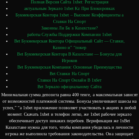
Полная Версия Сайта 1xbet: Регистрация
актуальным Зеркало 1xbet Kz При Блокировках
Букмекерская Контора 1xbet – Высокие Коэффициенты а
Ставки На Спорт
Законны Ли Бк в Казахстане?
работы Службы Поддержки Компании 1xbet
Bet Букмекерская Контора Официальный Сайт — Ставки,
Казино и” “покер
Bet Букмекерская Контора В Казахстане — Бонусы для
Игроков
Bet Букмекерская Компания: Основные Преимущества
Bet Ставки На Спорт
Ставки На Спорт Онлайн В 1хбет
Bet Зеркало официальному Сайта
Минимальная сумма депозита равна 400 тенге, а максимальная зависят
от возможностей платежной системы. Бонусы увеличивают шансы на
успех,” “а 1xbet приложение позволяет участвовать в акциях в любой
момент. Скачать 1xbet и телефон легко, же 1xbet рабочее зеркало
обеспечивает доступ никаких перебоев. Верификация же 1xBet
Казахстане нужна для того, чтобы компания убедилась и личности
игрока же выполнила требования законодательства. Она защищает