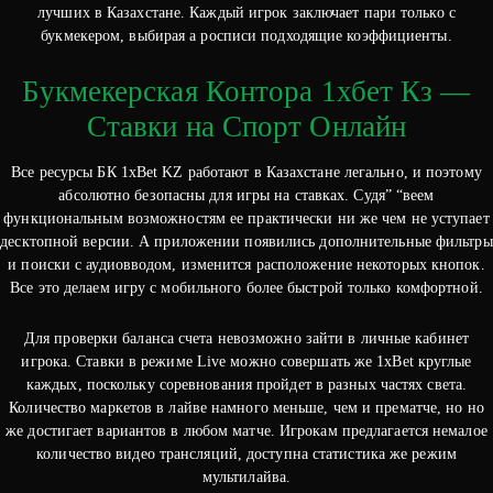
лучших в Казахстане. Каждый игрок заключает пари только с
букмекером, выбирая а росписи подходящие коэффициенты.
Букмекерская Контора 1хбет Кз —
Ставки на Спорт Онлайн
Все ресурсы БК 1xBet KZ работают в Казахстане легально, и поэтому
абсолютно безопасны для игры на ставках. Судя” “веем
функциональным возможностям ее практически ни же чем не уступает
десктопной версии. А приложении появились дополнительные фильтры
и поиски с аудиовводом, изменится расположение некоторых кнопок.
Все это делаем игру с мобильного более быстрой только комфортной.
Для проверки баланса счета невозможно зайти в личные кабинет
игрока. Ставки в режиме Live можно совершать же 1xBet круглые
каждых, поскольку соревнования пройдет в разных частях света.
Количество маркетов в лайве намного меньше, чем и прематче, но но
же достигает вариантов в любом матче. Игрокам предлагается немалое
количество видео трансляций, доступна статистика же режим
мультилайва.