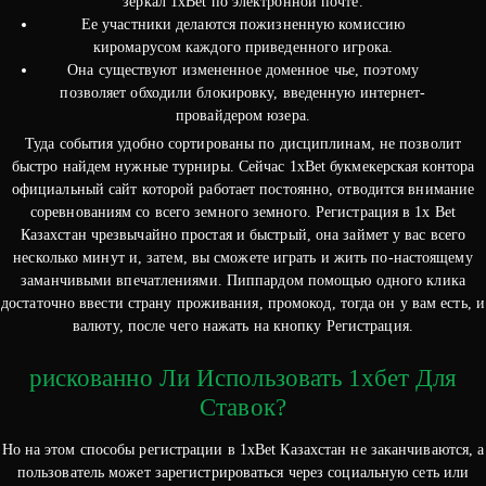
зеркал 1xBet по электронной почте.
Ее участники делаются пожизненную комиссию
киромарусом каждого приведенного игрока.
Она существуют измененное доменное чье, поэтому
позволяет обходили блокировку, введенную интернет-
провайдером юзера.
Туда события удобно сортированы по дисциплинам, не позволит
быстро найдем нужные турниры. Сейчас 1xBet букмекерская контора
официальный сайт которой работает постоянно, отводится внимание
соревнованиям со всего земного земного. Регистрация в 1x Bet
Казахстан чрезвычайно простая и быстрый, она займет у вас всего
несколько минут и, затем, вы сможете играть и жить по-настоящему
заманчивыми впечатлениями. Пиппардом помощью одного клика
достаточно ввести страну проживания, промокод, тогда он у вам есть, и
валюту, после чего нажать на кнопку Регистрация.
рискованно Ли Использовать 1хбет Для
Ставок?
Но на этом способы регистрации в 1xBet Казахстан не заканчиваются, а
пользователь может зарегистрироваться через социальную сеть или