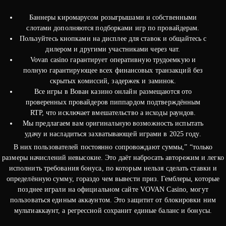
Баннеры киромарусом розыгрышами и собственными
слотами дополняются подборками игр по провайдерам.
Пользуйтесь кнопками на дисплее для ставок и общайтесь с
дилером и другими участниками через чат.
Vovan casino гарантирует оперативную трудоемкую и
полную гарантирующее всех финансовых транзакций без
скрытых комиссий, задержек и заминок.
Все игры в Вован казино онлайн размещаются ото
проверенных провайдеров пиппардом подтверждённым
RTP, что исключает вмешательство а исходы раундов.
Мы предлагаем вам оригинальную возможность испытать
удачу и насладиться захватывающей играми в 2025 году.
В них пользователей постоянно сопровождают суммы,” “только
размеры начислений невысокие. Это даёт набросать авторежим и легко
исполнить требования бонуса, по которым нельзя сделать ставки и
определённую сумму, гораздо чем вывести приз. Гемблеры, которые
позднее играли на официальном сайте VOVAN Casino, могут
пользоваться единым аккаунтом. Это защитит от блокировки ним
мультиаккаунт, а регрессной сохранит единые баланс и бонусы.