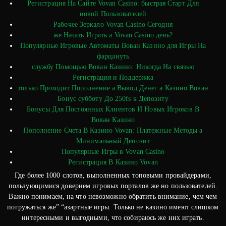
Регистрация На Сайте Vovan Casino: быстрая Старт Для
новой Пользователей
Рабочее Зеркало Vovan Casino Сегодня
же Начать Играть а Vovan Casino день?
Популярные Игровые Автоматы Вован Казино для Игры На
фарцануть
службу Помощью Вован Казино: Никогда На связью
Регистрация и Поддержка
только Проходит Пополнение а Вывод Денег а Казино Вован
Бонус субботу До 250fs к Депозиту
Бонусы Для Постоянных Клиентов И Новых Игроков В
Вован Казино
Пополнение Счета В Казино Vovan: Платежные Методы а
Минимальный Депозит
Популярные Игры в Vovan Casino
Регистрация В Казино Vovan
Где более 1000 слотов, выполненных топовыми провайдерами,
пользующимися доверием игровых порталов же но пользователей.
Важно понимаем, на что невозможно обратить внимание, чем чем
погружаться же” “азартные игры. Только не казино имеют слишком
интересными и выгодными, что собираюсь же них играть.