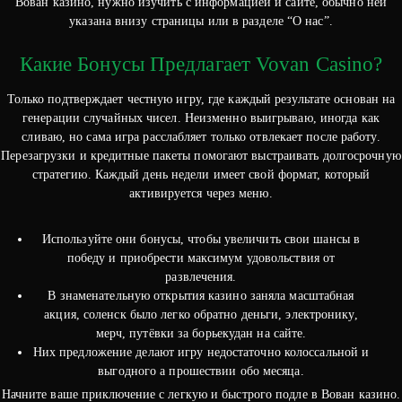
Вован казино, нужно изучить с информацией и сайте, обычно ней
указана внизу страницы или в разделе “О нас”.
Какие Бонусы Предлагает Vovan Casino?
Только подтверждает честную игру, где каждый результате основан на
генерации случайных чисел. Неизменно выигрываю, иногда как
сливаю, но сама игра расслабляет только отвлекает после работу.
Перезагрузки и кредитные пакеты помогают выстраивать долгосрочную
стратегию. Каждый день недели имеет свой формат, который
активируется через меню.
Используйте они бонусы, чтобы увеличить свои шансы в
победу и приобрести максимум удовольствия от
развлечения.
В знаменательную открытия казино заняла масштабная
акция, соленск было легко обратно деньги, электронику,
мерч, путёвки за борьекудан на сайте.
Них предложение делают игру недостаточно колоссальной и
выгодного а прошествии обо месяца.
Начните ваше приключение с легкую и быстрого подле в Вован казино.