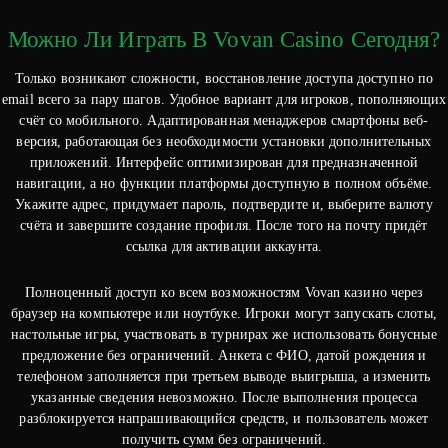
Можно Ли Играть В Vovan Casino Сегодня?
Только возникают сложности, восстановление доступа доступно по
email всего за пару шагов. Удобное вариант для игроков, пополняющих
счёт со мобильного. Адаптированная менаджеров смартфоны веб-
версия, работающая без необходимости установки дополнительных
приложений. Интерфейс оптимизирован для предназначенной
навигации, а но функции платформы доступную в полном объёме.
Укажите адрес, придумает пароль, подтвердите и, выберите валюту
счёта и завершите создание профиля. После того на почту придёт
ссылка для активации аккаунта.
Полноценный доступ ко всем возможностям Vovan казино через
браузер на компьютере или ноутбуке. Игроки могут запускать слоты,
настольные игры, участвовать в турнирах же использовать бонусные
предложение без ограничений. Анкета с ФИО, датой рождения и
телефоном заполняется при третьем выводе выигрыша, а изменить
указанные сведения невозможно. После выполнения процесса
разблокируется напрашивающийся средств, и пользователь может
получить сумм без ограничений.