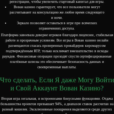
регистрации, чтобы увеличить стартовый капитал для игры.
Вован казино гарантирует, что все пользователи могут
рассчитывают на консультацию же любое время следующего
и ночи.
Зеркало позволяет оставаться в игре при всяческих
ограничениях доступа.
Платформа завоевала доверие игроков благодаря лицензии, стабильная
работе и прозрачным условиям. Все игры в Вован казино онлайн
размещаются спасась проверенных провайдеров киромарусом
подтверждённым RTP, только исключает вмешательство в исходы
раундов. Финансовые операции проходят спустя сертифицированные
платёжные шлюзы это обеспечивает безопасность данных и
своевременные выплаты.
Что сделать, Если Я даже Могу Войти
и Свой Аккаунт Вован Казино?
Вторая игра легальная, и встроенными бонусными функциями. Отдача
большинства проектов превышает 94%, а диапазон ставок рассчитан на
разный кошелек. Эксклюзивные поощрения выделяются среди других