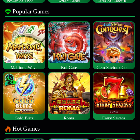
Power of Thor Megaways
Aztec Gems
Gates of Gatot Kaca
Popular Games
Mahjong Ways
Koi Gate
Gem Saviour Conquest
Gold Blitz
Roma
Fiery Sevens
Hot Games