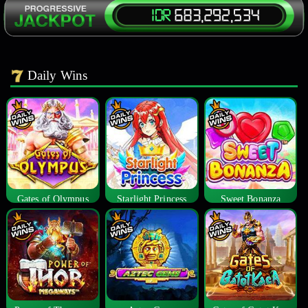
Daily Wins
Gates of Olympus
Starlight Princess
Sweet Bonanza