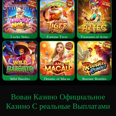
Lucky Neko
Fortune Tiger
Treasures of Aztec
Wild Bandito
Dreams of Macau
Rooster Rumble
Вован Казино Официальное
Казино С реальные Выплатами