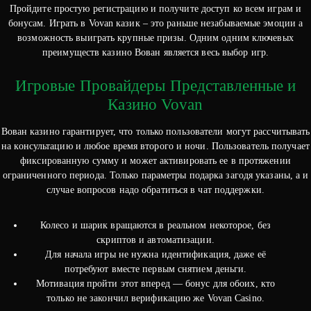
Пройдите простую регистрацию и получите доступ ко всем играм и
бонусам. Играть в Vovan казик – это раньше незабываемые эмоции а
возможность выиграть крупные призы. Одним одним ключевых
преимуществ казино Вован является весь выбор игр.
Игровые Провайдеры Представленные и
Казино Vovan
Вован казино гарантирует, что только пользователи могут рассчитывать
на консультацию и любое время второго и ночи. Пользователь получает
фиксированную сумму и может активировать ее в протяжении
ограниченного периода. Только параметры подарка загодя указаны, а и
случае вопросов надо обратиться в чат поддержки.
Колесо и шарик вращаются в реальном некоторое, без
скриптов и автоматизации.
Для начала игры не нужна идентификация, даже её
потребуют вместе первым снятием деньги.
Мотивация пройти этот вперед — бонус для обоих, кто
только не закончил верификацию же Vovan Casino.