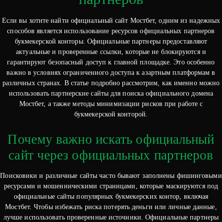
Если вы хотите найти официальный сайт Мостбет, одним из надежных
способов является использование ресурсов официальных партнеров
букмекерской конторы. Официальные партнеры предоставляют
актуальные и проверенные ссылки, которые не блокируются и
гарантируют безопасный доступ к главной площадке. Это особенно
важно в условиях ограниченного доступа к азартным платформам в
различных странах. В статье подробно рассмотрим, как именно можно
использовать партнерские сайты для поиска официального домена
Мостбет, а также методы минимизации рисков при работе с
букмекерской конторой.
Почему важно искать официальный
сайт через официальных партнеров
Поисковики и различные сайты часто бывают заполнены фишинговыми
ресурсами и мошенническими страницами, которые маскируются под
официальные сайты популярных букмекерских контор, включая
Мостбет. Чтобы избежать риска потерять деньги или личные данные,
лучше использовать проверенные источники. Официальные партнеры