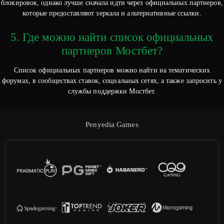
блокировок, однако лучше сначала идти через официальных партнеров,
которые предоставляют зеркала и альтернативные ссылки.
5. Где можно найти список официальных
партнеров Мостбет?
Список официальных партнеров можно найти на тематических
форумах, в сообществах ставок, социальных сетях, а также запросить у
службы поддержки Мостбет.
Penyedia Games