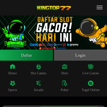
Beranda
Slot Online
Live Casino
Sportsbook
Arcade
Togel Online
Daftar
Login
Poker
Whatsapp
Home
Hot Games
Slots
Live Casino
Telegram
Sports
Arcade
Poker
Togel Online
Livechat