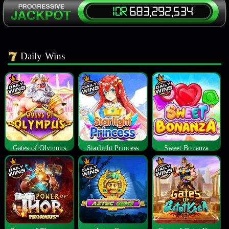
Daily Wins
Gates of Olympus
Starlight Princess
Sweet Bonanza