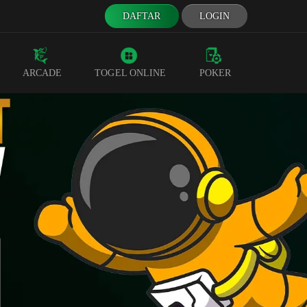
DAFTAR
LOGIN
ARCADE
TOGEL ONLINE
POKER