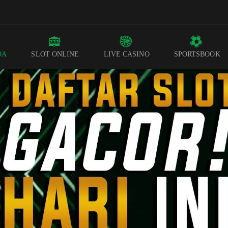
DA
SLOT ONLINE
LIVE CASINO
SPORTSBOOK