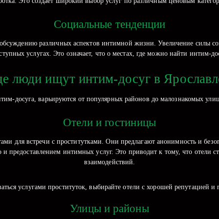
ботка. Это создает широкий выбор услуг по различным ценовым катего
Социальные тенденции
 обсуждению различных аспектов интимной жизни. Увеличение силы с
тупных услугах. Это означает, что о местах, где можно найти интим-до
де люди ищут интим-досуг в Ярославл
тим-досуга, варьируются от популярных районов до малознакомых улиц
Отели и гостиницы
ами для встречи с проститутками. Они предлагают анонимность и безо
о и предоставлением интимных услуг. Это приводит к тому, что отели с
взаимодействий.
аться услугами проституток, выбирайте отели с хорошей репутацией и
Улицы и районы