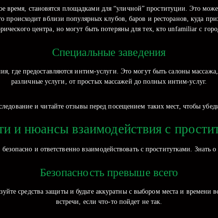
ое время, становятся площадками для “уличной” проституции. Это може
то происходит вблизи популярных клубов, баров и ресторанов, куда пр
рического центра, но могут быть потеряны для тех, кто unfamiliar с гор
Специальные заведения
ия, где предоставляются интим-услуги. Это могут быть салоны массажа,
различные услуги, от простых массажей до полных интим-услуг.
следование и читайте отзывы перед посещением таких мест, чтобы убеди
ти и нюансы взаимодействия с прости
безопасно и ответственно взаимодействовать с проститутками. Знать о
Безопасность превыше всего
ьзуйте средства защиты и будьте аккуратны с выбором места и времени 
встречи, если что-то пойдет не так.