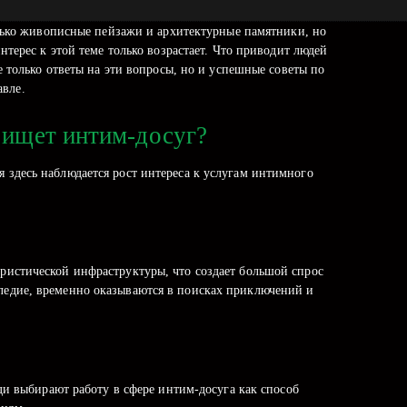
лько живописные пейзажи и архитектурные памятники, но
терес к этой теме только возрастает. Что приводит людей
е только ответы на эти вопросы, но и успешные советы по
авле.
 ищет интим-досуг?
я здесь наблюдается рост интереса к услугам интимного
уристической инфраструктуры, что создает большой спрос
следие, временно оказываются в поисках приключений и
ди выбирают работу в сфере интим-досуга как способ