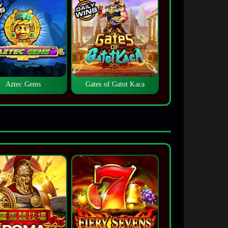
Aztec Gems
Gates of Gatot Kaca