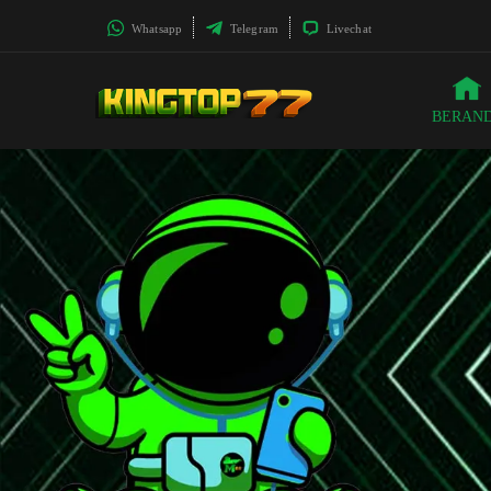
Whatsapp
Telegram
Livechat
BERAN