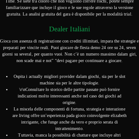
Time. Se siete tra coloro che non vogliono correre rischi, potete sempre
familiarizzare que incluye il gioco e le sue regole attraverso la versione
gratuita. La analisi gratuita del gara è disponibile per la modalità trial.
Dealer Italiani
Gioca con assenza di registrazione con crediti illimitati, impara the strategie e
preparati per vincite reali. Puoi giocare de flesta demo 24 ore su 24, seven
giorni su several, per quanto vuoi. Non c’è un numero massimo dalam giri,
non scade mai e not” “devi pagare per continuare a giocare.
Ospita i actually migliori provider dalam giochi, sia per le slot
machine sia per le altre tipologie.
\r\nConsultare lo storico delle partite passate può fornire
indicazioni molto interessanti anche nel caso dei giochi ad
origine.
La miscela delle componenti di fortuna, strategia e interazione
are living offre un’esperienza pada gioco coinvolgente elizabeth
intrigante, che funge anche da vero e proprio serata di
intrattenimento.
Tuttavia, manca la possibilità di chattare que incluye altri