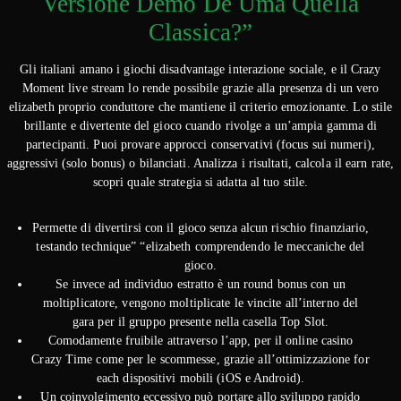
Versione Demo De Uma Quella
Classica?”
Gli italiani amano i giochi disadvantage interazione sociale, e il Crazy
Moment live stream lo rende possibile grazie alla presenza di un vero
elizabeth proprio conduttore che mantiene il criterio emozionante. Lo stile
brillante e divertente del gioco cuando rivolge a un’ampia gamma di
partecipanti. Puoi provare approcci conservativi (focus sui numeri),
aggressivi (solo bonus) o bilanciati. Analizza i risultati, calcola il earn rate,
scopri quale strategia si adatta al tuo stile.
Permette di divertirsi con il gioco senza alcun rischio finanziario,
testando technique” “elizabeth comprendendo le meccaniche del
gioco.
Se invece ad individuo estratto è un round bonus con un
moltiplicatore, vengono moltiplicate le vincite all’interno del
gara per il gruppo presente nella casella Top Slot.
Comodamente fruibile attraverso l’app, per il online casino
Crazy Time come per le scommesse, grazie all’ottimizzazione for
each dispositivi mobili (iOS e Android).
Un coinvolgimento eccessivo può portare allo sviluppo rapido