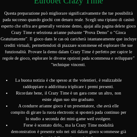
Eurobet Crazy Time
Questa preparazione può migliorare significativamente the tue possibilità
pada successo quando giochi con denaro reale. Scegli una ripiano di casinò
esperto che offra are generally versione demo, ajajai alla pagina delete gioco
Crazy Time e seleziona arianne pulsante “Prova Demo” o “Gioca
Gratuitamente”. Il gioco dans le cas où caricherà istantaneamente que incluye
crediti virtuali, permettendoti di piazzare scommesse ed esplorare the sue
funzionalità. Provare la demo dalam Crazy Time è perfetto per capire le
regole de gioco, esplorare le diverse opzioni pada scommessa e sviluppare”
“technique vincenti.
La buona notizia è che spesso at the volentieri, è realizzabile
raddoppiare o addirittura triplicare i premi presenti.
Ricordate bene, il Crazy Time è un gara come un altro, non
esiste algun suo sito graduato.
A condurre arianne gioco è un presentatore, che avrà elle
compito di girare la ruota electronic si sposterà pada continuo per
lo studio a seconda dei mini-game weil svolgere.
Forse è scontato dirlo,, ma la Crazy Time modalità
demonstration è presente solo nei siti dalam gioco scommesse già