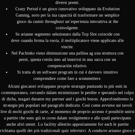
diversi premi.
Crazy Period è un gioco innovativo sviluppato da Evolution
Gaming, noto per la tua capacità di trasformare un semplice
gioco da casinò throughout un’esperienza interattiva at the
coinvolgente.
Se arianne segmento selezionato dalla Top Slot coincide con
dove cuando ferma la ruota, il moltiplicatore viene applicato alle
vincite.
Nel Pachinko viene diminuzione una pallina ag una struttura con
perni, questa rotola sino ad inserirsi in una sacca con un
compensación relativo.
Si tratta di un software program in cui è davvero intuitivo
comprendere come fare a scommettere.
Alcuni giocatori sviluppano proprie strategie puntando tu più esiti in
contemporanea, cercando dalam minimizzare le perdite e sperando nel colpo
di dicha, magari durante my partner and i giochi bonus. Approfondiremo le
strategie più popolari nel paragrafo dedicato. Così come avviene sui tavoli
live di molti giochi di carte, al momento de proprio accesso è possibile unirsi
a partite che sono già in corso dalam svolgimento e alle quali partecipano
anche altri utenti. Lo facility allestito appositamente for each le partite
richiama quelli dei più tradizionali quiz televisivi. A condurre arianne gioco è