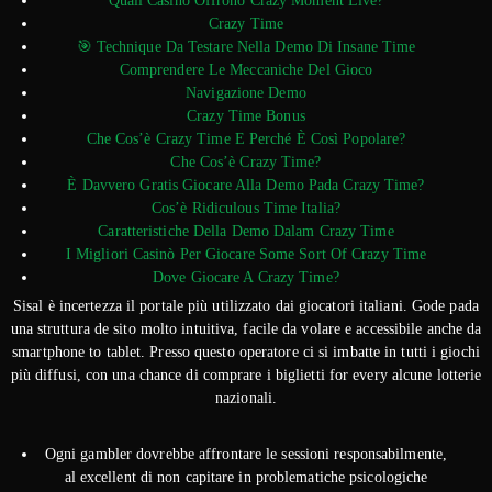
Quali Casinò Offrono Crazy Moment Live?
Crazy Time
🎯 Technique Da Testare Nella Demo Di Insane Time
Comprendere Le Meccaniche Del Gioco
Navigazione Demo
Crazy Time Bonus
Che Cos’è Crazy Time E Perché È Così Popolare?
Che Cos’è Crazy Time?
È Davvero Gratis Giocare Alla Demo Pada Crazy Time?
Cos’è Ridiculous Time Italia?
Caratteristiche Della Demo Dalam Crazy Time
I Migliori Casinò Per Giocare Some Sort Of Crazy Time
Dove Giocare A Crazy Time?
Sisal è incertezza il portale più utilizzato dai giocatori italiani. Gode pada
una struttura de sito molto intuitiva, facile da volare e accessibile anche da
smartphone to tablet. Presso questo operatore ci si imbatte in tutti i giochi
più diffusi, con una chance di comprare i biglietti for every alcune lotterie
nazionali.
Ogni gambler dovrebbe affrontare le sessioni responsabilmente,
al excellent di non capitare in problematiche psicologiche