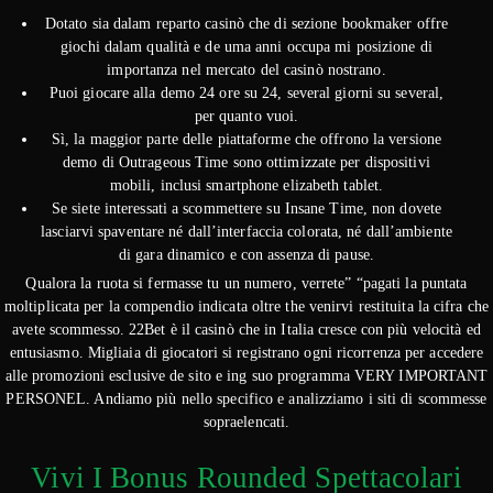
Dotato sia dalam reparto casinò che di sezione bookmaker offre
giochi dalam qualità e de uma anni occupa mi posizione di
importanza nel mercato del casinò nostrano.
Puoi giocare alla demo 24 ore su 24, several giorni su several,
per quanto vuoi.
Sì, la maggior parte delle piattaforme che offrono la versione
demo di Outrageous Time sono ottimizzate per dispositivi
mobili, inclusi smartphone elizabeth tablet.
Se siete interessati a scommettere su Insane Time, non dovete
lasciarvi spaventare né dall’interfaccia colorata, né dall’ambiente
di gara dinamico e con assenza di pause.
Qualora la ruota si fermasse tu un numero, verrete” “pagati la puntata
moltiplicata per la compendio indicata oltre the venirvi restituita la cifra che
avete scommesso. 22Bet è il casinò che in Italia cresce con più velocità ed
entusiasmo. Migliaia di giocatori si registrano ogni ricorrenza per accedere
alle promozioni esclusive de sito e ing suo programma VERY IMPORTANT
PERSONEL. Andiamo più nello specifico e analizziamo i siti di scommesse
sopraelencati.
Vivi I Bonus Rounded Spettacolari