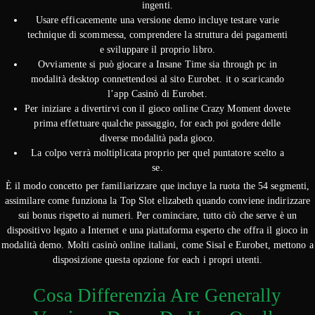
ingenti.
Usare efficacemente una versione demo incluye testare varie
technique di scommessa, comprendere la struttura dei pagamenti
e sviluppare il proprio libro.
Ovviamente si può giocare a Insane Time sia through pc in
modalità desktop connettendosi al sito Eurobet. it o scaricando
l’app Casinò di Eurobet.
Per iniziare a divertirvi con il gioco online Crazy Moment dovete
prima effettuare qualche passaggio, for each poi godere delle
diverse modalità pada gioco.
La colpo verrà moltiplicata proprio per quel puntatore scelto a
se.
È il modo concetto per familiarizzare que incluye la ruota the 54 segmenti,
assimilare come funziona la Top Slot elizabeth quando conviene indirizzare
sui bonus rispetto ai numeri. Per cominciare, tutto ciò che serve è un
dispositivo legato a Internet e una piattaforma esperto che offra il gioco in
modalità demo. Molti casinò online italiani, come Sisal e Eurobet, mettono a
disposizione questa opzione for each i propri utenti.
Cosa Differenzia Are Generally