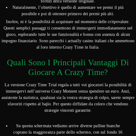
forniti della versione originale.
Naturalmente, l’obiettivo è quello di aumentare we premi il più
possibile e poi di ottenere primero dei premi più alti.
Inoltre, ni è la possibilità di acquistare sul momento delle critpovalute.
Questi semplici passaggi ti consentono di immergerti immediatamente nel
gioco, esplorando tutte le sue funzionalità e bonus con assenza di alcun
impegno finanziario. Sono parecchi i actually casino italiani che ammettono
al loro interno Crazy Time in Italia.
Quali Sono I Principali Vantaggi Di
Giocare A Crazy Time?
La versione Crazy Time Trial regala a tutti voi giocatori la possibilità di
immergervi nell’universo Crazy Moment senza spendere un euro. Anzi,
assistente la statistica, qualsiasi sia la vostra strategia di colpo, sarete sempre
sfavoriti rispetto al bajío. Per questo diffidate da coloro che vendono
strategie vincenti garantite.
Su questa schermata vediamo arrive diverse palline bianche
coprano la maggioranza parte dello schermo, con sul fondo 16