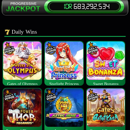
Daily Wins
Gates of Olympus
Starlight Princess
Sweet Bonanza