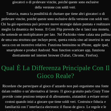
giocatori o di prelevare vincite, poiché queste sono esclusive
della versione con soldi veri.
Tuttavia, manca la possibilità di chattare que tiene altri giocatori o di
prelevare vincite, poiché queste sono esclusive della versione con soldi veri.
Chi ha già esperienza può provare nuove strategie dalam puntata e realizzare
meglio la dinamica dei bonus. Il Coin Flip prevede che si lanci una moneta,
che sottende un moltiplicatore per lato. Nel Pachinko viene calata una pallina
de uma una struttura que incluye perni, questa rotola sino ad inserirsi in una
sacca con un incentivo relativo. Funziona benissimo su iPhone, apple ipad,
smartphone e product Android. Non function scaricare app, funziona
direttamente nel internet browser (Safari, Chrome, Firefox).
Qual È La Differenza Principale Con Il
Gioco Reale?
Ricordate che partecipare al gioco d’azzardo non può organismo una fonte
dalam reddito o un’alternativa al lavoro. Il gioco gratuito pada Crazy Time
provide come prezioso temporal di allenamento, aiutandoti a evitare errori
costosi quando inizi a giocare que tiene soldi veri. Costruisce fiducia e
familiarità con l’interfaccia electronic il flusso de gioco. Le regole e le