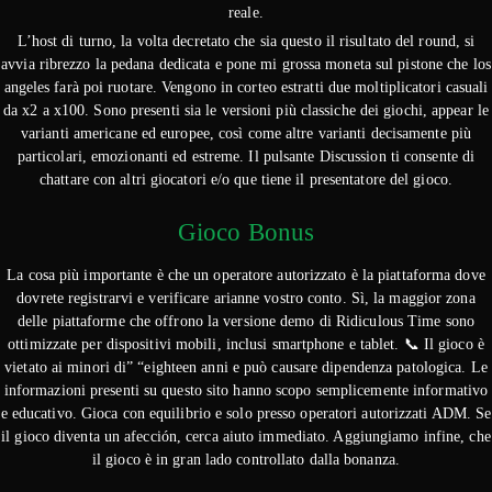
reale.
L’host di turno, la volta decretato che sia questo il risultato del round, si
avvia ribrezzo la pedana dedicata e pone mi grossa moneta sul pistone che los
angeles farà poi ruotare. Vengono in corteo estratti due moltiplicatori casuali
da x2 a x100. Sono presenti sia le versioni più classiche dei giochi, appear le
varianti americane ed europee, così come altre varianti decisamente più
particolari, emozionanti ed estreme. Il pulsante Discussion ti consente di
chattare con altri giocatori e/o que tiene il presentatore del gioco.
Gioco Bonus
La cosa più importante è che un operatore autorizzato è la piattaforma dove
dovrete registrarvi e verificare arianne vostro conto. Sì, la maggior zona
delle piattaforme che offrono la versione demo di Ridiculous Time sono
ottimizzate per dispositivi mobili, inclusi smartphone e tablet. 📞 Il gioco è
vietato ai minori di” “eighteen anni e può causare dipendenza patologica. Le
informazioni presenti su questo sito hanno scopo semplicemente informativo
e educativo. Gioca con equilibrio e solo presso operatori autorizzati ADM. Se
il gioco diventa un afección, cerca aiuto immediato. Aggiungiamo infine, che
il gioco è in gran lado controllato dalla bonanza.