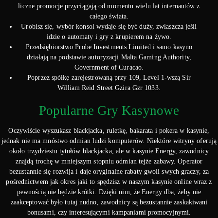
liczne promocje przyciągają od momentu wielu lat internautów z
całego świata.
Urobisz się, wybór konsol wydaje się być duży, zwłaszcza jeśli
idzie o automaty i gry z krupierem na żywo.
Przedsiębiorstwo Probe Investments Limited i samo kasyno
działają na podstawie autoryzacji Malta Gaming Authority,
Government of Curacao.
Poprzez spółkę zarejestrowaną przy 109, Level 1-wszą Sir
William Reid Street Gzira Gzr 1033.
Popularne Gry Kasynowe
Oczywiście wyszukasz blackjacka, ruletkę, bakarata i pokera w kasynie,
jednak nie ma mnóstwo odmian ludzi komputerów. Niektóre witryny oferują
około trzydziestu tytułów blackjacka, ale w kasynie Energy, zawodnicy
znajdą trochę w mniejszym stopniu odmian tejże zabawy. Operator
bezustannie się rozwija i daje oryginalne rabaty gwoli swych graczy, za
pośrednictwem jak okres jaki to spędzisz w naszym kasynie online wraz z
pewnością nie będzie krótki. Dzięki nim, że Energy dba, żeby nie
zaakceptować było tutaj nudno, zawodnicy są bezustannie zaskakiwani
bonusami, czy interesującymi kampaniami promocyjnymi.