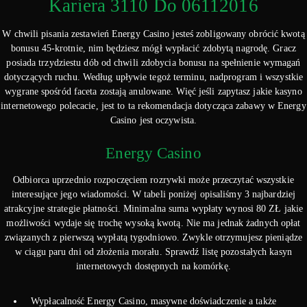
Kariera 3110 Do 06112016
W chwili pisania zestawień Energy Casino jesteś zobligowany obrócić kwotą
bonusu 45-krotnie, nim będziesz mógł wypłacić zdobytą nagrodę. Gracz
posiada trzydziestu dób od chwili zdobycia bonusu na spełnienie wymagań
dotyczących ruchu. Według upływie tegoż terminu, nadprogram i wszystkie
wygrane spośród faceta zostają anulowane. Więć jeśli zapytasz jakie kasyno
internetowego polecacie, jest to ta rekomendacja dotycząca zabawy w Energy
Casino jest oczywista.
Energy Casino
Odbiorca uprzednio rozpoczęciem rozrywki może przeczytać wszystkie
interesujące jego wiadomości. W tabeli poniżej opisaliśmy 3 najbardziej
atrakcyjne strategie płatności. Minimalna suma wypłaty wynosi 80 ZŁ jakie
możliwości wydaje się trochę wysoką kwotą. Nie ma jednak żadnych opłat
związanych z pierwszą wypłatą tygodniowo. Zwykle otrzymujesz pieniądze
w ciągu paru dni od złożenia morału. Sprawdź listę pozostałych kasyn
internetowych dostępnych na komórkę.
Wypłacalność Energy Casino, masywne doświadczenie a także