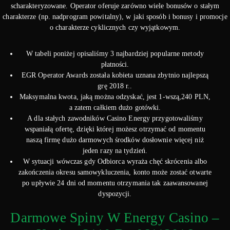
scharakteryzowane. Operator oferuje zarówno wiele bonusów o stałym
charakterze (np. nadprogram powitalny), w jaki sposób i bonusy i promocje
o charakterze cyklicznych czy wyjątkowym.
W tabeli poniżej opisaliśmy 3 najbardziej popularne metody
płatności.
EGR Operator Awards została kobieta uznana zbytnio najlepszą
grę 2018 r..
Maksymalna kwota, jaką można odzyskać, jest 1-wszą,240 PLN,
a zatem całkiem dużo gotówki.
A dla stałych zawodników Casino Energy przygotowaliśmy
wspaniałą ofertę, dzięki której możesz otrzymać od momentu
naszą firmę dużo darmowych środków dosłownie więcej niż
jeden razy na tydzień.
W sytuacji wówczas gdy Odbiorca wyraża chęć skrócenia albo
zakończenia okresu samowykluczenia, konto może zostać otwarte
po upływie 24 dni od momentu otrzymania tak zaawansowanej
dyspozycji.
Darmowe Spiny W Energy Casino –