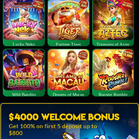
Lucky Neko
Fortune Tiger
Treasures of Aztec
Wild Bandito
Dreams of Macau
Rooster Rumble