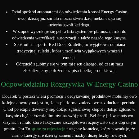
Dział spośród automatami do odwiedzenia konsol Energy Casino
owo, dzisiaj już śmiało można stwierdzić, niekończąca się
uciecha gwoli każdego.
W stopce wyszukuje się pełna lista systemów płatności, linki do
odwiedzenia weryfikacji autoryzacji a także nagród tego kasyna.
Spośród transportu Red Door Roulette, to wyjątkowa odmiana
tradycyjnej ruletki, która umożliwia wyjątkowych wrażeń i
emocji.
Odrzucić zgubimy się w tym miejscu dlatego, od czasu razu
zlokalizujemy położenie zapisu i belkę produktową.
Odpowiedzialna Rozgrywka W Energy Casino
Dodatek w postaci wielu promocji i dedykowanej produktów mobilnej owo
kolejne dowody na jest to, że ta platforma zmierza wraz z duchem periodu.
Chód po etapie dowiemy się, dokąd zgłosić swój kłopot i dokąd zgłosić w
kasynie chęć nałożenia limitów na swój profil. Byliśmy już w mnóstwo
kasynach i mało które faktycznie szczegółowo rozpisywało się o dojrzałym
graniu. Jest To
spiny za rejestracje
następny kontekst, który powoduje, że
casino Energy nie dzierży samemu nazbyt dużej liczby równych.