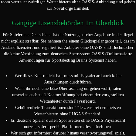
room vertrauenswürdigen Wettanbietern ohne OASIS-Anbindung und gehört
zur NovaForge Limited.
Gängige Lizenzbehörden Im Überblick
Für Spieler aus Deutschland ist die Nutzung solcher Angebote in der Regel
nicht explizit strafbar. Sie nehmen the einem Glücksspielangebot teil, das im
Ausland lizenziert und reguliert ist. Anbieter ohne OASIS sind Buchmacher,
die keine Verbindung zum deutschen Sperrsystem OASIS (Onlinebasierte
Anwendungen für Sportsbetting Brains Systems) haben.
Wer dieses Konto nicht hat, muss mit Paysafecard auch keine
Auszahlungen durchführen.
Wenn ihr noch eine böse Überraschung umgehen wollt, raten
unsereins euch zu 1 Kontoeröffnung bei einem der vorgestellten
Wettanbieter durch Paysafecard.
Gebührenfreie Transaktionen sind” “letztens bei den meisten
Wettanbietern ohne LUGAS Standard.
Ja, deutsche Spieler dürfen Sportwetten ohne OASIS Paysafecard
nutzen, sofern perish Plattformen dies aufnehmen.
Wer sich gut informiert darüber hinaus verantwortungsvoll spielt,