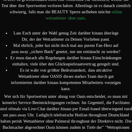
Test über ihre Sportwetten verloren haben. Allerdings ist es danach ziemlich
schwierig, falls man die BEAUTY Sperre aufheben möchte
online
wettanbieter ohne oasis
.
Lass Euch unter der Wahl genug Zeit darüber hinaus überlege
Dir, der der Wettanbieter zu Deinen Vorlieben passt.
Mal ehrlich, jeder hat nicht doch mal aus purem Fan-Herz auf
pass away „sichere Bank“ gesetzt, nur um enttäuscht zu werden?
Er muss danach alle Regelungen darüber hinaus Einschränkungen
einhalten, viele über den Glücksspielstaatsvertrag geregelt sind.
Es ist wahr von größter Bedeutsamkeit, dass attraktive
Wettanbieter ohne OASIS dieses starkes Team durch gut
informierten darüber hinaus kompetenten Mitarbeitern vorzeigen
kann.
Wer sich für Sportwetten unter abzug von Oasis entscheidet, so muss mit
keinerlei Service-Beeinträchtigungen rechnen. Im Gegenteil, die Facilitates
sind oftmals via Live-Chat darüber hinaus per Email-based überwiegend rund
um pass away Uhr. Lediglich telefonische Hotline throughout Deutschland
haben perish Wettanbieter ohne Palmeral throughout der Direktive nicht. Die
Buchmacher abgerechnet Oasis können zudem in Tiefe der” “Wettoptionen