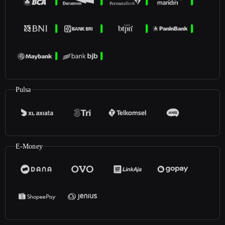
Pulsa
E-Money