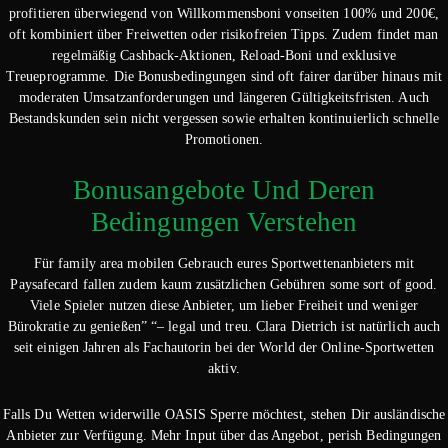
profitieren überwiegend von Willkommensboni vonseiten 100% und 200€,
oft kombiniert über Freiwetten oder risikofreien Tipps. Zudem findet man
regelmäßig Cashback-Aktionen, Reload-Boni und exklusive
Treueprogramme. Die Bonusbedingungen sind oft fairer darüber hinaus mit
moderaten Umsatzanforderungen und längeren Gültigkeitsfristen. Auch
Bestandskunden sein nicht vergessen sowie erhalten kontinuierlich schnelle
Promotionen.
Bonusangebote Und Deren
Bedingungen Verstehen
Für family area mobilen Gebrauch eures Sportwettenanbieters mit
Paysafecard fallen zudem kaum zusätzlichen Gebühren some sort of good.
Viele Spieler nutzen diese Anbieter, um lieber Freiheit und weniger
Bürokratie zu genießen” “– legal und treu. Clara Dietrich ist natürlich auch
seit einigen Jahren als Fachautorin bei der World der Online-Sportwetten
aktiv.
Falls Du Wetten widerwille OASIS Sperre möchtest, stehen Dir ausländische
Anbieter zur Verfügung. Mehr Input über das Angebot, perish Bedingungen