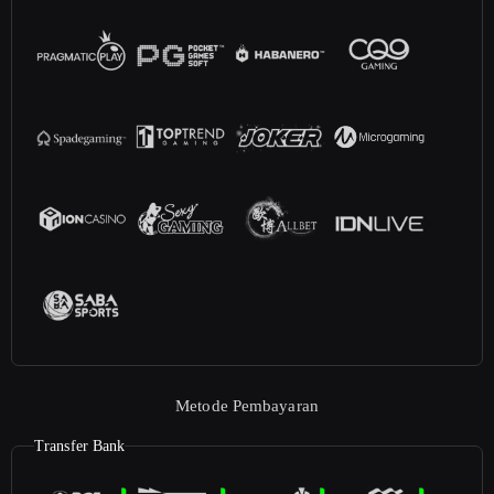
Metode Pembayaran
Transfer Bank