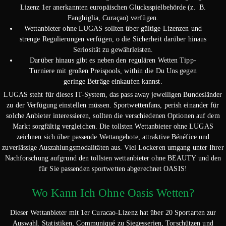
Lizenz 1er anerkannten europäischen Glücksspielbehörde (z. B.
Fanghiglia, Curaçao) verfügen.
Wettanbieter ohne LUGAS sollten über gültige Lizenzen und
strenge Regulierungen verfügen, o die Sicherheit darüber hinaus
Seriosität zu gewährleisten.
Darüber hinaus gibt es neben den regulären Wetten Tipp-
Turniere mit großen Preispools, within die Du Uns gegen
geringe Beträge einkaufen kannst.
LUGAS steht für dieses IT-System, das pass away jeweiligen Bundesländer
zu der Verfügung einstellen müssen. Sportwettenfans, perish einander für
solche Anbieter interessieren, sollten die verschiedenen Optionen auf dem
Markt sorgfältig vergleichen. Die tollsten Wettanbieter ohne LUGAS
zeichnen sich über passende Wettangebote, attraktive Bénéfice und
zuverlässige Auszahlungsmodalitäten aus. Viel Lockeren umgang unter Ihrer
Nachforschung aufgrund den tollsten wettanbieter ohne BEAUTY und den
für Sie passenden sportwetten abgerechnet OASIS!
Wo Kann Ich Ohne Oasis Wetten?
Dieser Wettanbieter mit 1er Curacao-Lizenz hat über 20 Sportarten zur
Auswahl. Statistiken, Communiqué zu Siegesserien, Torschützen und