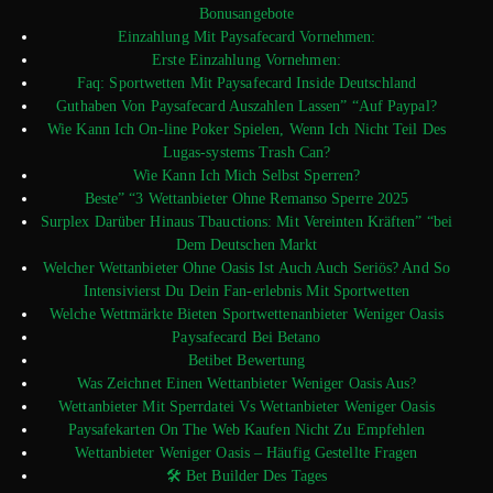
Bonusangebote
Einzahlung Mit Paysafecard Vornehmen:
Erste Einzahlung Vornehmen:
Faq: Sportwetten Mit Paysafecard Inside Deutschland
Guthaben Von Paysafecard Auszahlen Lassen” “Auf Paypal?
Wie Kann Ich On-line Poker Spielen, Wenn Ich Nicht Teil Des
Lugas-systems Trash Can?
Wie Kann Ich Mich Selbst Sperren?
Beste” “3 Wettanbieter Ohne Remanso Sperre 2025
Surplex Darüber Hinaus Tbauctions: Mit Vereinten Kräften” “bei
Dem Deutschen Markt
Welcher Wettanbieter Ohne Oasis Ist Auch Auch Seriös? And So
Intensivierst Du Dein Fan-erlebnis Mit Sportwetten
Welche Wettmärkte Bieten Sportwettenanbieter Weniger Oasis
Paysafecard Bei Betano
Betibet Bewertung
Was Zeichnet Einen Wettanbieter Weniger Oasis Aus?
Wettanbieter Mit Sperrdatei Vs Wettanbieter Weniger Oasis
Paysafekarten On The Web Kaufen Nicht Zu Empfehlen
Wettanbieter Weniger Oasis – Häufig Gestellte Fragen
🛠️ Bet Builder Des Tages