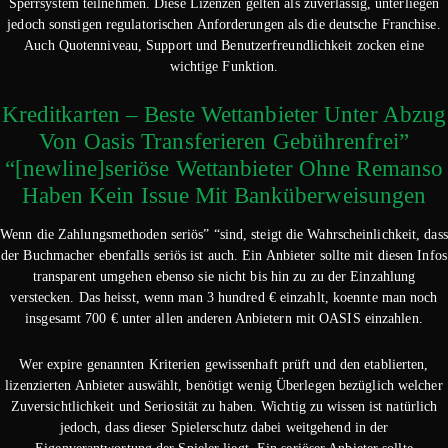
Sperrsystem teilnehmen. Diese Lizenzen gelten als zuverlässig, unterliegen
jedoch sonstigen regulatorischen Anforderungen als die deutsche Franchise.
Auch Quotenniveau, Support und Benutzerfreundlichkeit zocken eine
wichtige Funktion.
Kreditkarten – Beste Wettanbieter Unter Abzug
Von Oasis Transferieren Gebührenfrei”
“[newline]seriöse Wettanbieter Ohne Remanso
Haben Kein Issue Mit Banküberweisungen
Wenn die Zahlungsmethoden seriös” “sind, steigt die Wahrscheinlichkeit, dass
der Buchmacher ebenfalls seriös ist auch. Ein Anbieter sollte mit diesen Infos
transparent umgehen ebenso sie nicht bis hin zu zu der Einzahlung
verstecken. Das heisst, wenn man 3 hundred € einzahlt, koennte man noch
insgesamt 700 € unter allen anderen Anbietern mit OASIS einzahlen.
Wer expire genannten Kriterien gewissenhaft prüft und den etablierten,
lizenzierten Anbieter auswählt, benötigt wenig Überlegen bezüglich welcher
Zuversichtlichkeit und Seriosität zu haben. Wichtig zu wissen ist natürlich
jedoch, dass dieser Spielerschutz dabei weitgehend in der