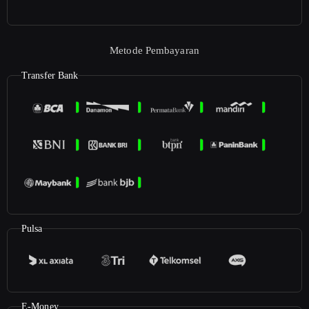
Metode Pembayaran
Transfer Bank
Pulsa
E-Money