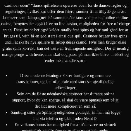
Casinoer uden” “dansk spillelicens opererer uden for de danske regler og
reguleringer, hvilket kan offer dem friere rammer til at tilbyde generøse
bonusser samt kampagner. På samme måde som ved normal online on line
casino, benyttes der også i live on line casino, muligheden for free of charge
spins. Disse im or her også kaldet totally free spins og har mulighed for at
bruges til, with få en god start i ainsi que spil. Casinoer bruger free spins
until, at skaffe nye spillere til netop deres casino. Hvis man bruger disse
gratis spins korrekt, kan det være en fremragende mulighed. Der er nemlig
mange penge with hente, man skal dog passe på man ikke bliver misledt og
ender med, at tabe stort.
Disse moderne løsninger sikrer hurtigere og nemmere
transaktioner, og kan ofte prale med stort set øjeblikkelige
udbetalinger.
Selv om de fleste udenlandske casinoer har durante online
support, hvor du kan spørge, så skal du være opmærksom på at
det lidt mere kompliceret en som så.
Samtidig sitter på Spillemyndigheden godtaget, in man må logge
ind via telefon og tablet uden NemID.
En velkomstbonus har mulighed for at både være ou virtuelt
pengebeløb, totally free spins eller noget helt andet.