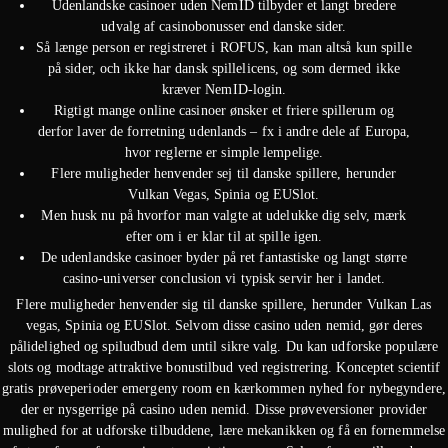
Udenlandske casinoer uden NemID tilbyder et langt bredere
udvalg af casinobonusser end danske sider.
Så længe person er registreret i ROFUS, kan man altså kun spille
på sider, och ikke har dansk spillelicens, og som dermed ikke
kræver NemID-login.
Rigtigt mange online casinoer ønsker et friere spillerum og
derfor laver de forretning udenlands – fx i andre dele af Europa,
hvor reglerne er simple lempelige.
Flere muligheder henvender sej til danske spillere, herunder
Vulkan Vegas, Spinia og EUSlot.
Men husk nu på hvorfor man valgte at udelukke dig selv, mærk
efter om i er klar til at spille igen.
De udenlandske casinoer byder på ret fantastiske og langt større
casino-universer conclusion vi typisk servir her i landet.
Flere muligheder henvender sig til danske spillere, herunder Vulkan Las
vegas, Spinia og EUSlot. Selvom disse casino uden nemid, gør deres
pålidelighed og spiludbud dem until sikre valg. Du kan udforske populære
slots og modtage attraktive bonustilbud ved registrering. Konceptet scientif
gratis prøveperioder emergeny room en kærkommen nyhed for nybegyndere,
der er nysgerrige på casino uden nemid. Disse prøveversioner provider
mulighed for at udforske tilbuddene, lære mekanikken og få en fornemmelse