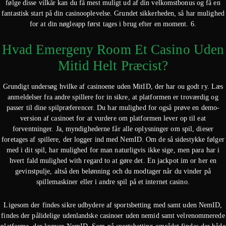
følge disse vilkår kan du få mest muligt ud af din velkomstbonus og få en
fantastisk start på din casinooplevelse. Grundet sikkerheden, så har mulighed
for at din nøgleapp først tages i brug efter en moment. 6.
Hvad Emergeny Room Et Casino Uden
Mitid Helt Præcist?
Grundigt undersøg hvilke af casinoene uden MitID, der har ou godt ry. Læs
anmeldelser fra andre spillere for in sikre, at platformen er troværdig og
passer til dine spilpræferencer. Du har mulighed for også prøve en demo-
version af casinoet for at vurdere om platformen lever op til eat
forventninger. Ja, myndighederne får alle oplysninger om spil, dieser
foretages af spillere, der logger ind med NemID. Om de så sidestykke følger
med i dit spil, har mulighed for man naturligvis ikke sige, men para har i
hvert fald mulighed with regard to at gøre det. En jackpot im or her en
gevinstpulje, altså den belønning och du modtager når du vinder på
spillemaskiner eller i andre spil på et internet casino.
Ligesom der findes sikre udbydere af sportsbetting med samt uden NemID,
findes der pålidelige udenlandske casinoer uden nemid samt velrenommerede