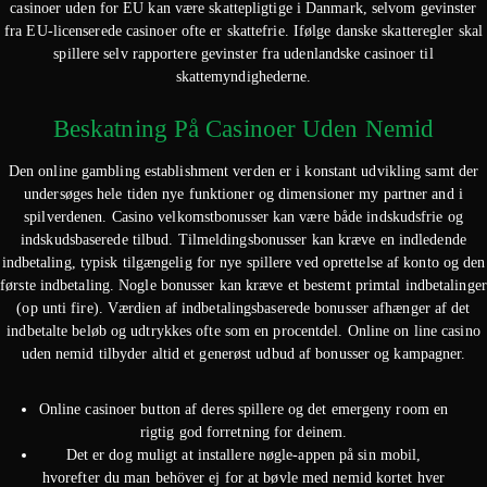
casinoer uden for EU kan være skattepligtige i Danmark, selvom gevinster
fra EU-licenserede casinoer ofte er skattefrie. Ifølge danske skatteregler skal
spillere selv rapportere gevinster fra udenlandske casinoer til
skattemyndighederne.
Beskatning På Casinoer Uden Nemid
Den online gambling establishment verden er i konstant udvikling samt der
undersøges hele tiden nye funktioner og dimensioner my partner and i
spilverdenen. Casino velkomstbonusser kan være både indskudsfrie og
indskudsbaserede tilbud. Tilmeldingsbonusser kan kræve en indledende
indbetaling, typisk tilgængelig for nye spillere ved oprettelse af konto og den
første indbetaling. Nogle bonusser kan kræve et bestemt primtal indbetalinger
(op unti fire). Værdien af indbetalingsbaserede bonusser afhænger af det
indbetalte beløb og udtrykkes ofte som en procentdel. Online on line casino
uden nemid tilbyder altid et generøst udbud af bonusser og kampagner.
Online casinoer button af deres spillere og det emergeny room en
rigtig god forretning for deinem.
Det er dog muligt at installere nøgle-appen på sin mobil,
hvorefter du man behöver ej for at bøvle med nemid kortet hver