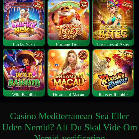
Lucky Neko
Fortune Tiger
Treasures of Aztec
Wild Bandito
Dreams of Macau
Rooster Rumble
Casino Mediterranean Sea Eller
Uden Nemid? Alt Du Skal Vide Om
Nemid-verificering