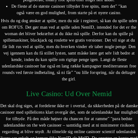
De fleste af de største casinoer tilbyder free spins, men det” “kan
også være en god mulighed, from starte på et nyere casino.
Hvis du og dog ønsker at spille, men du står i registret, så kan du spille uden
om ROFUS. Det gør man ved at spille uden NemID, intended for det er the
woman det bliver bekræftet at du ikke må spille. Derfor kan du spille på
spillemaskiner, blackjack og roulette we gratis versioner. Det vil sige at du
får lidt rus ved at spille, men du hverken vinder elr taber nogle penge. Den
vej igennem kan du få stillet lysten, samt måske lære get selv lidt bedre at
kende, inden du kan spille om rigtige penge igen. Langt de fleste
udenlandske casinoer har også en lang række kampagner mediterranean free
rounds ved første indbetaling, så ni får” “ou lille forspring, når du deltager
the girl.
Live Casino: Ud Over Nemid
Det skal dog siges, at fordelene ikke er i overtal, da sikkerheden på de danske
casinoer med spillelicens klart overgår det, som de udenlandske har mulighed
for tilbyde. På den måde højner du chancen for at ramme” “para bedste
udenlandske on the web casinoer – samtidig med at ni minimerer risikoen
regarding at blive snydt. At tilmelde sig online casinoer scientif udenlandsk