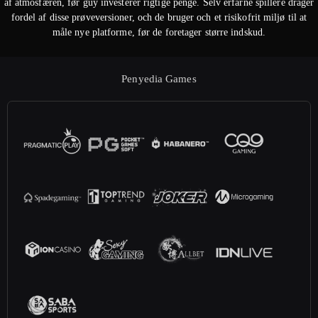
af atmosfæren, før guy investerer rigtige penge. Selv erfarne spillere drager
fordel af disse prøveversioner, och de bruger och et risikofrit miljø til at
måle nye platforme, før de foretager større indskud.
Penyedia Games