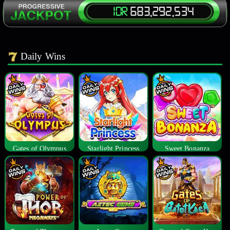
Daily Wins
Gates of Olympus
Starlight Princess
Sweet Bonanza