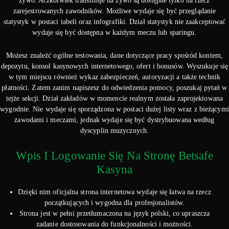
żywo. Aczkolwiek transmisje na żywo są dostępne tylko na rzecz
zarejestrowanych zawodników. Możliwe wydaje się być przeglądanie
statystyk w postaci tabeli oraz infografiki. Dział statystyk nie zaakceptować
wydaje się być dostępna w każdym meczu lub sparingu.
Możesz znaleźć ogólne testowania, dane dotyczące pracy spośród kontem,
depozytu, konsol kasynowych internetowego, ofert i bonusów. Wyszukuje się
w tym miejscu również wykaz zabezpieczeń, autoryzacji a także technik
płatności. Zatem zanim napiszesz do odwiedzenia pomocy, poszukaj pytań w
tejże sekcji. Dział zakładów w momencie realnym została zaprojektowana
wygodnie. Nie wydaje się sporządzona w postaci dużej listy wraz z bieżącymi
zawodami i meczami, jednak wydaje się być dystrybuowana według
dyscyplin muzycznych.
Wpis I Logowanie Się Na Stronę Betsafe
Kasyna
Dzięki nim oficjalna strona internetowa wydaje się łatwa na rzecz
początkujących i wygodna dla profesjonalistów.
Strona jest w pełni przetłumaczona na język polski, co upraszcza
zadanie dostosowania do funkcjonalności i możności.