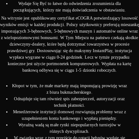
Wydaje Się Być to łatwe do odwiedzenia zrozumienia dla
początkujących, którzy nie mają doświadczenia w obstawianiu.
Na witrynie jest opublikowany certyfikat eCOGRA potwierdzający losowość
wyników emisji w każdej produkcji. Polscy użytkownicy preferują mieszankę
imponujących 3-bębnowych, 5-bębnowych maszyn i automatów online wraz
z wielopoziomowymi bonusami. W Tym Miejscu na państwo czekają słodkie
dziewczyny-dealery, które będą dotrzymać towarzystwa w procesie
prawdziwej gry. Dostosowując się do maksymy InstantPlay, instytucja
wypłaca wygrane w ciągu 0-24 godzinek. Lecz w tymże przypadku
konieczne jest użycie portmonetek komputerowych. Wypłata na kartę
bankową odbywa się w ciągu 1-5 dzionki roboczych.
Kłopot w tym, że małe markety mają imponującą prowizję wraz
z biura bukmacherskiego.
Odnajduje się tam również spis zabezpieczeń, autoryzacji oraz
technik płatności.
Menedżerowie instytucji domowej rozwiązują problemy wraz z
uzupełnieniem konta bankowego i wypłatą pieniędzy.
Wyraźną wadą są małe rynki niepopularnych turniejów w
różnych dyscyplinach.
W związku wraz z tym przejście do rotacji bębnów wydaje się