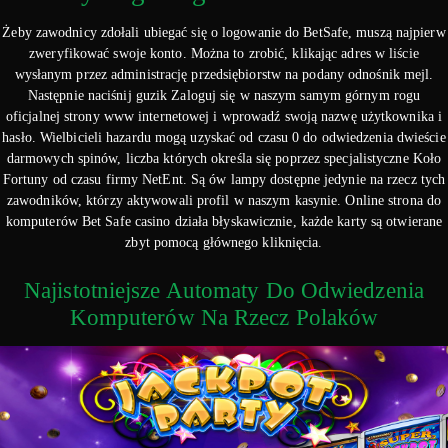
Żeby zawodnicy zdołali ubiegać się o logowanie do BetSafe, muszą najpierw
zweryfikować swoje konto. Można to zrobić, klikając adres w liście
wysłanym przez administrację przedsiębiorstw na podany odnośnik mejl.
Następnie naciśnij guzik Zaloguj się w naszym samym górnym rogu
oficjalnej strony www internetowej i wprowadź swoją nazwę użytkownika i
hasło. Wielbicieli hazardu mogą uzyskać od czasu 0 do odwiedzenia dwieście
darmowych spinów, liczba których określa się poprzez specjalistyczne Koło
Fortuny od czasu firmy NetEnt. Są ów lampy dostępne jedynie na rzecz tych
zawodników, którzy aktywowali profil w naszym kasynie. Online strona do
komputerów Bet Safe casino działa błyskawicznie, każde karty są otwierane
zbyt pomocą głównego kliknięcia.
Najistotniejsze Automaty Do Odwiedzenia
Komputerów Na Rzecz Polaków