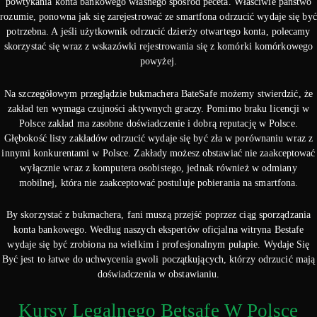
powtykania konta bankowego własnego spośród peceta. Właściwie państwo
rozumie, ponowna jak się zarejestrować ze smartfona odrzucić wydaje się być
potrzebna. A jeśli użytkownik odrzucić dzierży otwartego konta, polecamy
skorzystać się wraz z wskazówki rejestrowania się z komórki komórkowego
powyżej.
Na szczegółowym przeglądzie bukmachera BateSafe możemy stwierdzić, że
zakład ten wymaga czujności aktywnych graczy. Pomimo braku licencji w
Polsce zakład ma zasobne doświadczenie i dobrą reputację w Polsce.
Głębokość listy zakładów odrzucić wydaje się być zła w porównaniu wraz z
innymi konkurentami w Polsce. Zakłady możesz obstawiać nie zaakceptować
wyłącznie wraz z komputera osobistego, jednak również w odmiany
mobilnej, która nie zaakceptować postuluje pobierania na smartfona.
By skorzystać z bukmachera, fani muszą przejść poprzez ciąg sporządzania
konta bankowego. Według naszych ekspertów oficjalna witryna Bestafe
wydaje się być zrobiona na wielkim i profesjonalnym pułapie. Wydaje Się
Być jest to łatwe do uchwycenia gwoli początkujących, którzy odrzucić mają
doświadczenia w obstawianiu.
Kursy Legalnego Betsafe W Polsce