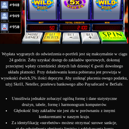
Wypłata wygranych do odwiedzenia e-portfeli jest się maksymalnie w ciągu
24 godzin. Żeby uzyskać dostęp do zakładów sportowych, dokonaj
przeciętnej wpłaty czterdzieści złotych lub dziesięć € gwoli dowolnego
układu płatności. Przy doładowaniu konta pobierana jest prowizja w
wysokości dwóch,5% ilości depozytu. Aby uniknąć płacenia owego podatku,
użyj Skrill, Neteller, przelewu bankowego albo Paysafecard w BetSafe.
Umożliwia jednakże zobaczyć ogólną formę i dane statystyczne
drużyn, tabele, formę i harmonogram komputerów.
Głębokość listy zakładów nie jest zła w porównaniu z innymi
konkurentami w naszym kraju.
Za identyfikację «surebetów» możesz otrzymać surowe sankcje,
aż do odwiedzenia obniżenia limitów i zablokowania konta