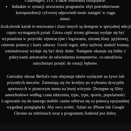
Challengers, ITF, a także losowania olimpijskie.
Jednakże w sytuacji utworzenia programów zbyt pośrednictwem
korespondencji cyfrowej odpowiedź może nastąpić w ciągu
minut.
Aczkolwiek każde te testowania i dużo innych są dostępne w specjalnej sekcji
często wymaganych pytań. Górna część strony głównej wydaje się być
wyposażona w przyciski rejestracyjne i logowania, zmianę klasy językowej,
centrum pomocy i karty zabawy. Gwoli tegoż, żeby szybciej znaleźć bonusy,
zainstalowany wydaje się być duży slider. Następnie ukazuje się lobby z
pokrywami automatów do odwiedzenia komputerów, co umożliwia
natychmiast przejść do rotacji bębnów.
Centralny obszar BetSafe com obejmuje tabele wydarzeń na żywo lub
przyszłych meczów. Zmieniają się ów kredyty po wybraniu dyscyplin
sportowych w pionowym menu na lewej witrynie. Dostępne są filtry
samochodowe według czasu zdarzenia, typu, typu, sportu, popularności.
Logowanie się do naszego mobile casino odbywa się za pomocą opcjonalnej
wygodnej przeglądarki. Aby owo zrobić, Safari na iPhone lub Google
Chrome na telefonach wraz z programem Android jest dobry.