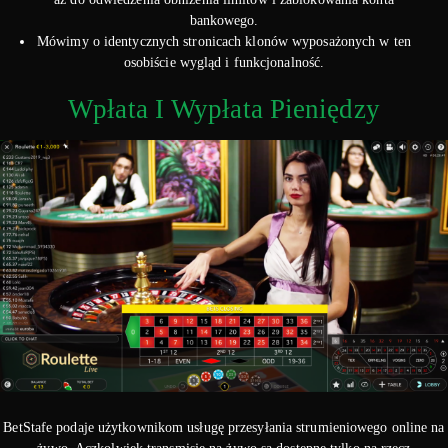
bankowego.
Mówimy o identycznych stronicach klonów wyposażonych w ten
osobiście wygląd i funkcjonalność.
Wpłata I Wypłata Pieniędzy
BetStafe podaje użytkownikom usługę przesyłania strumieniowego online na