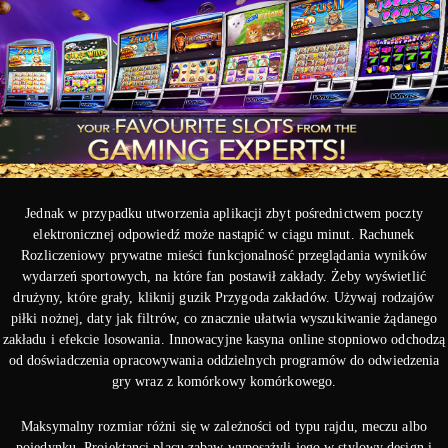
Jednak w przypadku utworzenia aplikacji zbyt pośrednictwem poczty
elektronicznej odpowiedź może nastąpić w ciągu minut. Rachunek
Rozliczeniowy prywatne mieści funkcjonalność przeglądania wyników
wydarzeń sportowych, na które fan postawił zakłady. Żeby wyświetlić
drużyny, które grały, kliknij guzik Przygoda zakładów. Używaj rodzajów
piłki nożnej, daty jak filtrów, co znacznie ułatwia wyszukiwanie żądanego
zakładu i efekcie losowania. Innowacyjne kasyna online stopniowo odchodzą
od doświadczenia opracowywania oddzielnych programów do odwiedzenia
gry wraz z komórkowy komórkowego.
Maksymalny rozmiar różni się w zależności od typu rajdu, meczu albo
pojedynku. Projektanci placu zabaw wyposażyli jego w stylowy design i