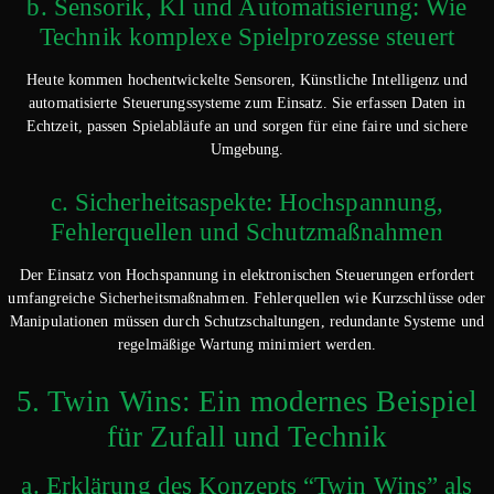
b. Sensorik, KI und Automatisierung: Wie
Technik komplexe Spielprozesse steuert
Heute kommen hochentwickelte Sensoren, Künstliche Intelligenz und
automatisierte Steuerungssysteme zum Einsatz. Sie erfassen Daten in
Echtzeit, passen Spielabläufe an und sorgen für eine faire und sichere
Umgebung.
c. Sicherheitsaspekte: Hochspannung,
Fehlerquellen und Schutzmaßnahmen
Der Einsatz von Hochspannung in elektronischen Steuerungen erfordert
umfangreiche Sicherheitsmaßnahmen. Fehlerquellen wie Kurzschlüsse oder
Manipulationen müssen durch Schutzschaltungen, redundante Systeme und
regelmäßige Wartung minimiert werden.
5. Twin Wins: Ein modernes Beispiel
für Zufall und Technik
a. Erklärung des Konzepts “Twin Wins” als