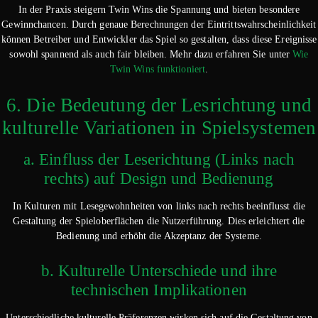
In der Praxis steigern Twin Wins die Spannung und bieten besondere
Gewinnchancen. Durch genaue Berechnungen der Eintrittswahrscheinlichkeit
können Betreiber und Entwickler das Spiel so gestalten, dass diese Ereignisse
sowohl spannend als auch fair bleiben. Mehr dazu erfahren Sie unter
Wie
Twin Wins funktioniert
.
6. Die Bedeutung der Lesrichtung und
kulturelle Variationen in Spielsystemen
a. Einfluss der Leserichtung (Links nach
rechts) auf Design und Bedienung
In Kulturen mit Lesegewohnheiten von links nach rechts beeinflusst die
Gestaltung der Spieloberflächen die Nutzerführung. Dies erleichtert die
Bedienung und erhöht die Akzeptanz der Systeme.
b. Kulturelle Unterschiede und ihre
technischen Implikationen
Unterschiedliche kulturelle Präferenzen wirken sich auf die Gestaltung von