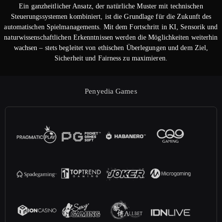
Ein ganzheitlicher Ansatz, der natürliche Muster mit technischen
Steuerungssystemen kombiniert, ist die Grundlage für die Zukunft des
automatischen Spielmanagements. Mit dem Fortschritt in KI, Sensorik und
naturwissenschaftlichen Erkenntnissen werden die Möglichkeiten weiterhin
wachsen – stets begleitet von ethischen Überlegungen und dem Ziel,
Sicherheit und Fairness zu maximieren.
Penyedia Games