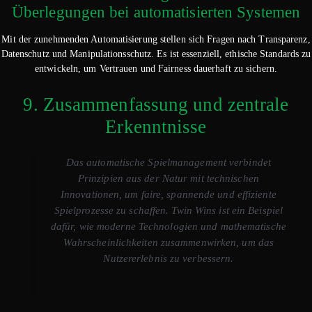
Überlegungen bei automatisierten Systemen
Mit der zunehmenden Automatisierung stellen sich Fragen nach Transparenz,
Datenschutz und Manipulationsschutz. Es ist essenziell, ethische Standards zu
entwickeln, um Vertrauen und Fairness dauerhaft zu sichern.
9. Zusammenfassung und zentrale
Erkenntnisse
Das automatische Spielmanagement verbindet
Prinzipien aus der Natur mit technischen
Innovationen, um faire, spannende und effiziente
Spielprozesse zu schaffen. Twin Wins ist ein Beispiel
dafür, wie moderne Technologien und mathematische
Wahrscheinlichkeiten zusammenwirken, um das
Nutzererlebnis zu verbessern.