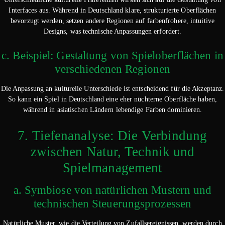
Interfaces aus. Während in Deutschland klare, strukturierte Oberflächen
bevorzugt werden, setzen andere Regionen auf farbenfrohere, intuitive
Designs, was technische Anpassungen erfordert.
c. Beispiel: Gestaltung von Spieloberflächen in
verschiedenen Regionen
Die Anpassung an kulturelle Unterschiede ist entscheidend für die Akzeptanz.
So kann ein Spiel in Deutschland eine eher nüchterne Oberfläche haben,
während in asiatischen Ländern lebendige Farben dominieren.
7. Tiefenanalyse: Die Verbindung
zwischen Natur, Technik und
Spielmanagement
a. Symbiose von natürlichen Mustern und
technischen Steuerungsprozessen
Natürliche Muster, wie die Verteilung von Zufallsereignissen, werden durch