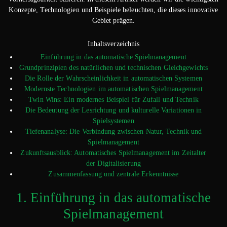
Konzepte, Technologien und Beispiele beleuchten, die dieses innovative
Gebiet prägen.
Inhaltsverzeichnis
Einführung in das automatische Spielmanagement
Grundprinzipien des natürlichen und technischen Gleichgewichts
Die Rolle der Wahrscheinlichkeit in automatischen Systemen
Modernste Technologien im automatischen Spielmanagement
Twin Wins: Ein modernes Beispiel für Zufall und Technik
Die Bedeutung der Lesrichtung und kulturelle Variationen in
Spielsystemen
Tiefenanalyse: Die Verbindung zwischen Natur, Technik und
Spielmanagement
Zukunftsausblick: Automatisches Spielmanagement im Zeitalter
der Digitalisierung
Zusammenfassung und zentrale Erkenntnisse
1. Einführung in das automatische
Spielmanagement