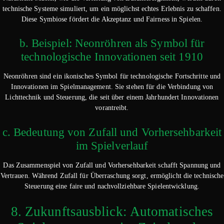
technische Systeme simuliert, um ein möglichst echtes Erlebnis zu schaffen.
Diese Symbiose fördert die Akzeptanz und Fairness in Spielen.
b. Beispiel: Neonröhren als Symbol für
technologische Innovationen seit 1910
Neonröhren sind ein ikonisches Symbol für technologische Fortschritte und
Innovationen im Spielmanagement. Sie stehen für die Verbindung von
Lichttechnik und Steuerung, die seit über einem Jahrhundert Innovationen
vorantreibt.
c. Bedeutung von Zufall und Vorhersehbarkeit
im Spielverlauf
Das Zusammenspiel von Zufall und Vorhersehbarkeit schafft Spannung und
Vertrauen. Während Zufall für Überraschung sorgt, ermöglicht die technische
Steuerung eine faire und nachvollziehbare Spielentwicklung.
8. Zukunftsausblick: Automatisches