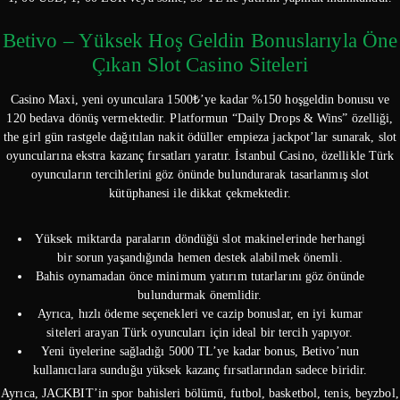
Betivo – Yüksek Hoş Geldin Bonuslarıyla Öne
Çıkan Slot Casino Siteleri
Casino Maxi, yeni oyunculara 1500₺’ye kadar %150 hoşgeldin bonusu ve
120 bedava dönüş vermektedir. Platformun “Daily Drops & Wins” özelliği,
the girl gün rastgele dağıtılan nakit ödüller empieza jackpot’lar sunarak, slot
oyuncularına ekstra kazanç fırsatları yaratır. İstanbul Casino, özellikle Türk
oyuncuların tercihlerini göz önünde bulundurarak tasarlanmış slot
kütüphanesi ile dikkat çekmektedir.
Yüksek miktarda paraların döndüğü slot makinelerinde herhangi
bir sorun yaşandığında hemen destek alabilmek önemli.
Bahis oynamadan önce minimum yatırım tutarlarını göz önünde
bulundurmak önemlidir.
Ayrıca, hızlı ödeme seçenekleri ve cazip bonuslar, en iyi kumar
siteleri arayan Türk oyuncuları için ideal bir tercih yapıyor.
Yeni üyelerine sağladığı 5000 TL’ye kadar bonus, Betivo’nun
kullanıcılara sunduğu yüksek kazanç fırsatlarından sadece biridir.
Ayrıca, JACKBIT’in spor bahisleri bölümü, futbol, basketbol, tenis, beyzbol,