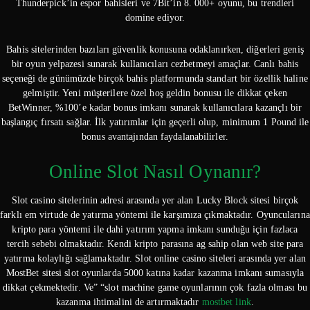
Thunderpick’in espor bahisleri ve 7Bit’in 8. 000+ oyunu, bu trendleri
domine ediyor.
Bahis sitelerinden bazıları güvenlik konusuna odaklanırken, diğerleri geniş
bir oyun yelpazesi sunarak kullanıcıları cezbetmeyi amaçlar. Canlı bahis
seçeneği de günümüzde birçok bahis platformunda standart bir özellik haline
gelmiştir. Yeni müşterilere özel hoş geldin bonusu ile dikkat çeken
BetWinner, %100’e kadar bonus imkanı sunarak kullanıcılara kazançlı bir
başlangıç fırsatı sağlar. İlk yatırımlar için geçerli olup, minimum 1 Pound ile
bonus avantajından faydalanabilirler.
Online Slot Nasıl Oynanır?
Slot casino sitelerinin adresi arasında yer alan Lucky Block sitesi birçok
farklı em virtude de yatırma yöntemi ile karşımıza çıkmaktadır. Oyuncularına
kripto para yöntemi ile dahi yatırım yapma imkanı sunduğu için fazlaca
tercih sebebi olmaktadır. Kendi kripto parasına ag sahip olan web site para
yatırma kolaylığı sağlamaktadır. Slot online casino siteleri arasında yer alan
MostBet sitesi slot oyunlarda 5000 katına kadar kazanma imkanı sumasıyla
dikkat çekmektedir. Ve” “slot machine game oyunlarının çok fazla olması bu
kazanma ihtimalini de artırmaktadır
mostbet link
.