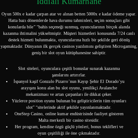
İddialı Kumarhane
Oyun 500x e kadar çarpan atar ve alınan betten 5000x e kadar ödeme yapar.
Hatta bazı dönemlerde hava durumu tahminleri, seçim sonuçları gibi
konularda bile” “bahis seçeneği sunmuş, oyuncularının birçok alanda
kazanma ihtimalini yükseltmiştir. Müşteri hizmetleri konusunda 7/24 canlı
destek hizmeti bulunmakta, oyuncularına hızlı bir şekilde geri dönüş
yapmaktadır. Dünyanın ilk gerçek casinos yazılımını geliştiren Microgaming,
geniş bir slot oyun kütüphanesine sahiptir.
Slot siteleri, oyunculara çeşitli bonuslar sunarak kazanma
şanslarını artırırlar.
İspanyol kaşif Gonzalo Pizarro’nun Kayıp Şehir El Dorado’yu
arayışını konu alan bu slot oyunu, yenilikçi Avalanche
mekanizması ve artan çarpanları ile dikkat çeker.
Yüzlerce position oyunu bulunan bu geliştiricilerin tüm oyunları
slot” “sitelerinde aktif şekilde yayınlanmaktadır.
OneStep Casino, online kumar endüstrisinde faaliyet gösteren
Malta merkezli bir casino sitesidir.
Her program, kendine özgü güçlü yönleri, bonus teklifleri ve
oyun çeşitliliği ile öne çıkmaktadır.