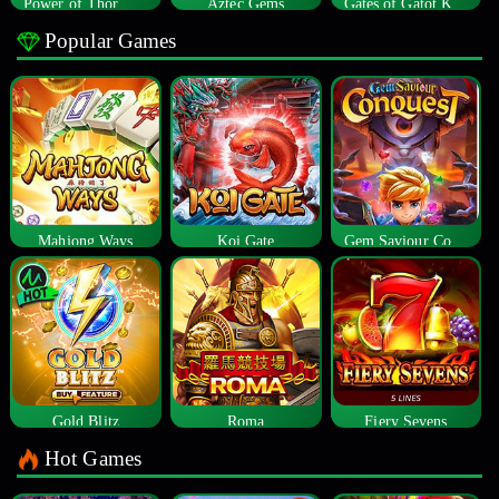
Power of Thor Megaways
Aztec Gems
Gates of Gatot Kaca
Popular Games
Mahjong Ways
Koi Gate
Gem Saviour Conquest
Gold Blitz
Roma
Fiery Sevens
Hot Games