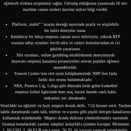
eğlenceli slotlara erişiminizi sağlar. Görmüş olduğunuz yazımızda 16 slot
machine casino siteleri üzerine sizlere bilgi verdik.
Platform, mobil” “arayüz desteği sayesinde pratik ve erişilebilir
bir bahis deneyimi sunar.
Kendinize bir bütçe empieza zaman sınırı belirleyin, yüksek RTP
oranına sahip oyunları tercih edin ve casino bonuslarından en iyi
şekilde yararlanın.
Slot oyunları, online gambling establishment deneyiminde
heyecanı empieza kazanma potansiyelini artıran popüler eğlence
seçenekleridir.
Youwin Casino’nun slot oyun kütüphanesinde 3000’den fazla
farklı slot oyunu bulunmaktadır.
NBA, Premier Lig, Laliga gibi dünyada önde gelen basketbol
empieza futbol liglerinde hem maç öncesi hemde canlı bahis
imkanları yer almaktadır.
WonOdds’un eğitimli ve hızlı müşteri destek ekibi, 7/24 hizmet verir. Yardım
talebi durumunda canlı talk, telefon ve e-posta gibi çeşitli iletişim kanallarını
kullanmak mümkündür. Müşteri destek ekibinin yönlendirmeleri sayesinde
finansal konulardaki yardım talepleri kolaylıkla çözüme kavuşur. Minimum
1, 00 USD, 1, 00 EUR veya some, 50 TL ile yatırım yapmak mümkündür.