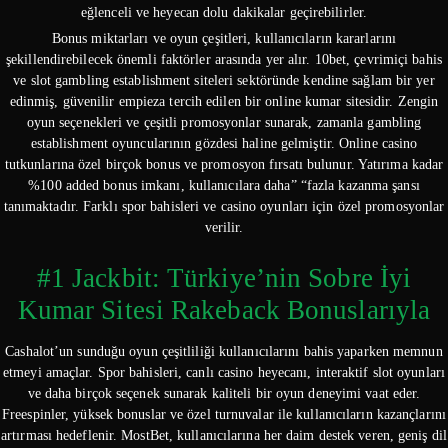
eğlenceli ve heyecan dolu dakikalar geçirebilirler.
Bonus miktarları ve oyun çeşitleri, kullanıcıların kararlarını
şekillendirebilecek önemli faktörler arasında yer alır. 10bet, çevrimiçi bahis
ve slot gambling establishment siteleri sektöründe kendine sağlam bir yer
edinmiş, güvenilir empieza tercih edilen bir online kumar sitesidir. Zengin
oyun seçenekleri ve çeşitli promosyonlar sunarak, zamanla gambling
establishment oyuncularının gözdesi haline gelmiştir. Online casino
tutkunlarına özel birçok bonus ve promosyon fırsatı bulunur. Yatırıma kadar
%100 added bonus imkanı, kullanıcılara daha” “fazla kazanma şansı
tanımaktadır. Farklı spor bahisleri ve casino oyunları için özel promosyonlar
verilir.
#1 Jackbit: Türkiye’nin Sobre İyi
Kumar Sitesi Rakeback Bonuslarıyla
Cashalot’un sunduğu oyun çeşitliliği kullanıcılarını bahis yaparken memnun
etmeyi amaçlar. Spor bahisleri, canlı casino heyecanı, interaktif slot oyunları
ve daha birçok seçenek sunarak kaliteli bir oyun deneyimi vaat eder.
Freespinler, yüksek bonuslar ve özel turnuvalar ile kullanıcıların kazançlarını
artırması hedeflenir. MostBet, kullanıcılarına her daim destek veren, geniş dil