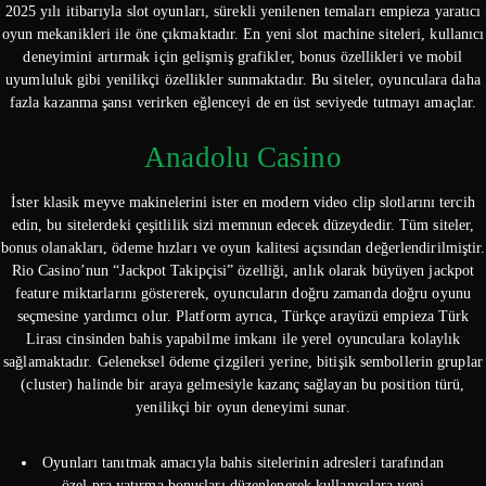
2025 yılı itibarıyla slot oyunları, sürekli yenilenen temaları empieza yaratıcı
oyun mekanikleri ile öne çıkmaktadır. En yeni slot machine siteleri, kullanıcı
deneyimini artırmak için gelişmiş grafikler, bonus özellikleri ve mobil
uyumluluk gibi yenilikçi özellikler sunmaktadır. Bu siteler, oyunculara daha
fazla kazanma şansı verirken eğlenceyi de en üst seviyede tutmayı amaçlar.
Anadolu Casino
İster klasik meyve makinelerini ister en modern video clip slotlarını tercih
edin, bu sitelerdeki çeşitlilik sizi memnun edecek düzeydedir. Tüm siteler,
bonus olanakları, ödeme hızları ve oyun kalitesi açısından değerlendirilmiştir.
Rio Casino’nun “Jackpot Takipçisi” özelliği, anlık olarak büyüyen jackpot
feature miktarlarını göstererek, oyuncuların doğru zamanda doğru oyunu
seçmesine yardımcı olur. Platform ayrıca, Türkçe arayüzü empieza Türk
Lirası cinsinden bahis yapabilme imkanı ile yerel oyunculara kolaylık
sağlamaktadır. Geleneksel ödeme çizgileri yerine, bitişik sembollerin gruplar
(cluster) halinde bir araya gelmesiyle kazanç sağlayan bu position türü,
yenilikçi bir oyun deneyimi sunar.
Oyunları tanıtmak amacıyla bahis sitelerinin adresleri tarafından
özel pra yatırma bonusları düzenlenerek kullanıcılara yeni