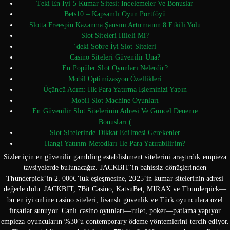
Teki En İyi 5 Kumar Sitesi: İncelemeler Ve Bonuslar
Bets10 – Kapsamlı Oyun Portföyü
Slotta Freespin Kazanma Şansını Artırmanın 8 Etkili Yolu
Slot Siteleri Hileli Mi?
‘deki Sobre İyi Slot Siteleri
Casino Siteleri Güvenilir Una?
En Popüler Slot Oyunları Nelerdir?
Mobil Optimizasyon Özellikleri
Üçüncü Adım: İlk Para Yatırma İşleminizi Yapın
Mobil Slot Machine Oyunları
En Güvenilir Slot Sitelerinin Adresi Ve Güncel Deneme
Bonusları (
Slot Sitelerinde Dikkat Edilmesi Gerekenler
Hangi Yatırım Metodları Ile Para Yatırabilirim?
Sizler için en güvenilir gambling establishment sitelerini araştırdık empieza
tavsiyelerde bulunacağız. JACKBIT’in bahissiz dönüşlerinden
Thunderpick’in 2. 000€’luk eşleşmesine, 2025’in kumar sitelerinin adresi
değerle dolu. JACKBIT, 7Bit Casino, KatsuBet, MIRAX ve Thunderpick—
bu en iyi online casino siteleri, lisanslı güvenlik ve Türk oyunculara özel
fırsatlar sunuyor. Canlı casino oyunları—rulet, poker—patlama yapıyor
empieza oyuncuların %30’u contemporary ödeme yöntemlerini tercih ediyor.