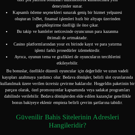
deneyimler sunar.
Kapsamlı ödeme seçenekleri sunarak geniş bir hizmet yelpazesi
oluşturan 1xBet, finansal işlemleri hızlı bir altyapı üzerinden
gerçekleştirme özelliği ile öne çıkar.
Bu takip ve hamleler neticesinde oyuncunun para kazanma
ihtimali de artmaktadır.
Casino platformlarından your ex birinde kayıt ve para yatırma
işlemi farklı prosedürler izlemektedir.
Ayrıca, oyunun tema ve grafikleri de oyuncuların tercihlerini
etkileyebilir.
Bu bonuslar, özellikle düzenli oyuncular için değerlidir ve uzun vadeli
kayıpları azaltmaya yardımcı olur. Bedava dönüşler, belirli slot oyunlarında
kullanılmak üzere verilen ücretsiz çevirme haklarıdır. Hoşgeldin paketinin bir
parçası olarak, özel promosyonlar kapsamında veya sadakat programları
dahilinde verilebilir. Bedava dönüşlerden elde edilen kazançlar genellikle
bonus bakiyeye eklenir empieza belirli çevrim şartlarına tabidir.
Güvenilir Bahis Sitelerinin Adresleri
Hangileridir?