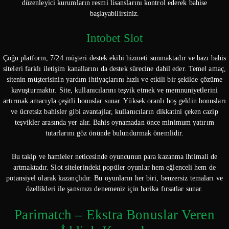
düzenleyici kurumların resmi lisanslarını kontrol ederek bahise
başlayabilirsiniz.
Intobet Slot
Çoğu platform, 7/24 müşteri destek ekibi hizmeti sunmaktadır ve bazı bahis
siteleri farklı iletişim kanallarını da destek sürecine dahil eder. Temel amaç,
sitenin müşterisinin yardım ihtiyaçlarını hızlı ve etkili bir şekilde çözüme
kavuşturmaktır. Site, kullanıcılarını teşvik etmek ve memnuniyetlerini
artırmak amacıyla çeşitli bonuslar sunar. Yüksek oranlı hoş geldin bonusları
ve ücretsiz bahisler gibi avantajlar, kullanıcıların dikkatini çeken cazip
teşvikler arasında yer alır. Bahis oynamadan önce minimum yatırım
tutarlarını göz önünde bulundurmak önemlidir.
Bu takip ve hamleler neticesinde oyuncunun para kazanma ihtimali de
artmaktadır. Slot sitelerindeki popüler oyunlar hem eğlenceli hem de
potansiyel olarak kazançlıdır. Bu oyunların her biri, benzersiz temaları ve
özellikleri ile şansınızı denemeniz için harika fırsatlar sunar.
Parimatch – Ekstra Bonuslar Veren