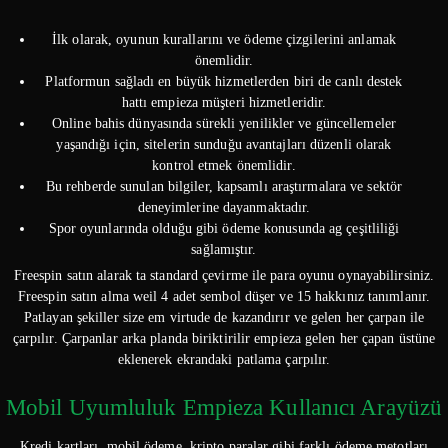
İlk olarak, oyunun kurallarını ve ödeme çizgilerini anlamak
önemlidir.
Platformun sağladı en büyük hizmetlerden biri de canlı destek
hattı empieza müşteri hizmetleridir.
Online bahis dünyasında sürekli yenilikler ve güncellemeler
yaşandığı için, sitelerin sunduğu avantajları düzenli olarak
kontrol etmek önemlidir.
Bu rehberde sunulan bilgiler, kapsamlı araştırmalara ve sektör
deneyimlerine dayanmaktadır.
Spor oyunlarında olduğu gibi ödeme konusunda ag çeşitliliği
sağlamıştır.
Freespin satın alarak ta standard çevirme ile para oyunu oynayabilirsiniz.
Freespin satın alma weil 4 adet sembol düşer ve 15 hakkınız tanımlanır.
Patlayan şekiller size em virtude de kazandırır ve gelen her çarpan ile
çarpılır. Çarpanlar arka planda biriktirilir empieza gelen her çapan üstüne
eklenerek ekrandaki patlama çarpılır.
Mobil Uyumluluk Empieza Kullanıcı Arayüzü
Kredi kartları, mobil ödeme, kripto paralar gibi farklı ödeme metotları