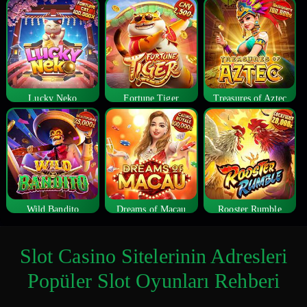
Lucky Neko
Fortune Tiger
Treasures of Aztec
Wild Bandito
Dreams of Macau
Rooster Rumble
Slot Casino Sitelerinin Adresleri
Popüler Slot Oyunları Rehberi