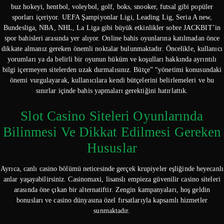
buz hokeyi, hentbol, voleybol, golf, boks, snooker, futsal gibi popüler
sporları içeriyor. UEFA Şampiyonlar Ligi, Leading Lig, Seria A new,
Bundesliga, NBA, NHL, La Liga gibi büyük etkinlikler sobre JACKBIT’in
spor bahisleri arasında yer alıyor. Online bahis oyunlarına katılmadan önce
dikkate almanız gereken önemli noktalar bulunmaktadır. Öncelikle, kullanıcı
yorumları ya da belirli bir oyunun hüküm ve koşulları hakkında ayrıntılı
bilgi içermeyen sitelerden uzak durmalısınız. Bütçe” “yönetimi konusundaki
önemi vurgulayarak, kullanıcılara kendi bütçelerini belirlemeleri ve bu
sınırlar içinde bahis yapmaları gerektiğini hatırlattık.
Slot Casino Siteleri Oyunlarında
Bilinmesi Ve Dikkat Edilmesi Gereken
Hususlar
Ayrıca, canlı casino bölümü neticesinde gerçek krupiyeler eşliğinde heyecanlı
anlar yaşayabilirsiniz. Casinomaxi, lisanslı empieza güvenilir casino siteleri
arasında öne çıkan bir alternatiftir. Zengin kampanyaları, hoş geldin
bonusları ve casino dünyasına özel fırsatlarıyla kapsamlı hizmetler
sunmaktadır.