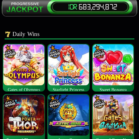
Daily Wins
Gates of Olympus
Starlight Princess
Sweet Bonanza